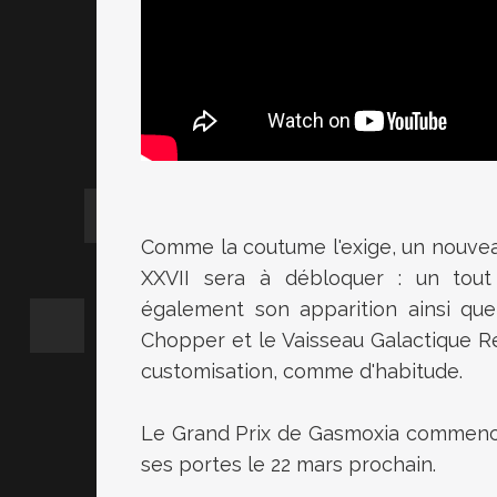
Comme la coutume l'exige, un nouve
XXVII sera à débloquer : un tout
également son apparition ainsi que 
Chopper et le Vaisseau Galactique Rét
customisation, comme d'habitude.
Le Grand Prix de Gasmoxia commencer
ses portes le 22 mars prochain.