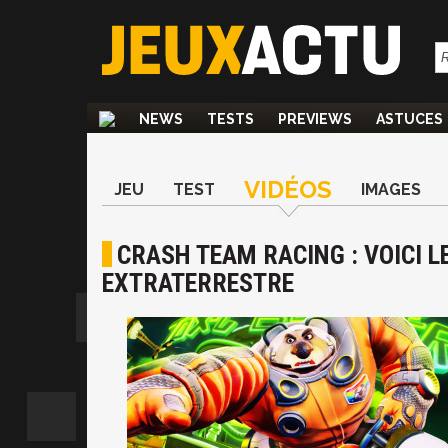
NEWS
TESTS
PREVIEWS
ASTUCES
VIDÉOS
JEU
TEST
IMAGES
CRASH TEAM RACING : VOICI L
EXTRATERRESTRE