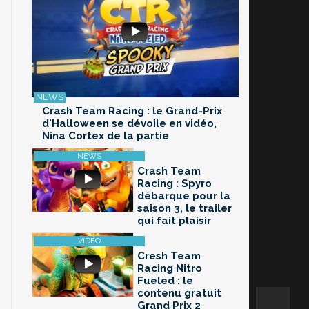
Crash Team Racing : le Grand-Prix
d'Halloween se dévoile en vidéo,
Nina Cortex de la partie
Crash Team
Racing : Spyro
débarque pour la
saison 3, le trailer
qui fait plaisir
Cresh Team
Racing Nitro
Fueled : le
contenu gratuit
Grand Prix 2