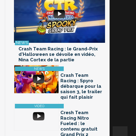
Crash Team Racing : le Grand-Prix
d'Halloween se dévoile en vidéo,
Nina Cortex de la partie
Crash Team
Racing : Spyro
débarque pour la
saison 3, le trailer
qui fait plaisir
Cresh Team
Racing Nitro
Fueled : le
contenu gratuit
Grand Prix 2