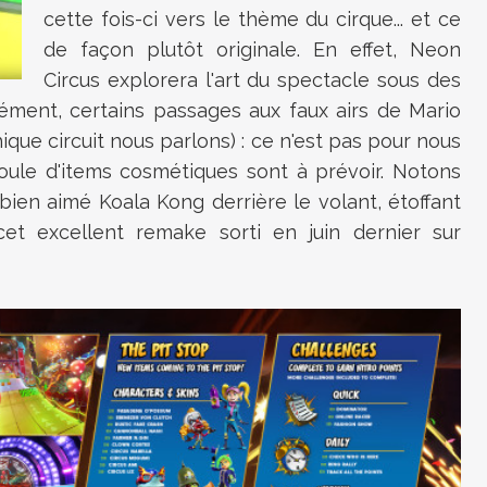
cette fois-ci vers le thème du cirque... et ce
de façon plutôt originale. En effet, Neon
Circus explorera l'art du spectacle sous des
rément, certains passages aux faux airs de Mario
ique circuit nous parlons) : ce n'est pas pour nous
foule d'items cosmétiques sont à prévoir. Notons
 bien aimé
Koala Kong derrière le volant, étoffant
et excellent remake sorti en juin dernier sur