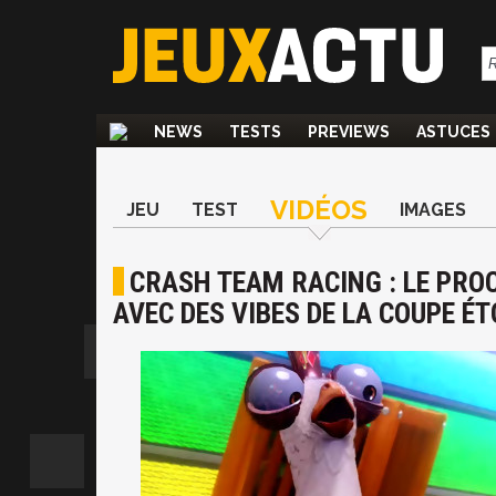
NEWS
TESTS
PREVIEWS
ASTUCES
VIDÉOS
JEU
TEST
IMAGES
CRASH TEAM RACING : LE PROC
AVEC DES VIBES DE LA COUPE ÉT