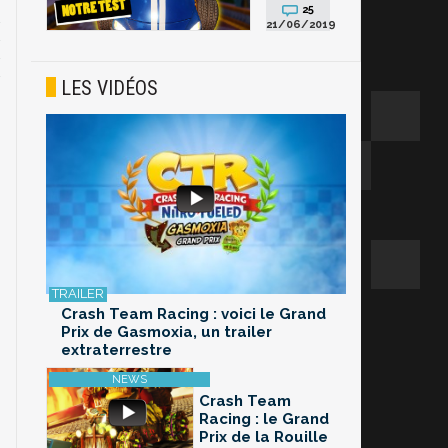
25
21/06/2019
LES VIDÉOS
Crash Team Racing : voici le Grand
Prix de Gasmoxia, un trailer
extraterrestre
Crash Team
Racing : le Grand
Prix de la Rouille