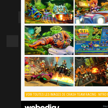
VOIR TOUTES LES IMAGES DE CRASH TEAM RACING : NITRO 
Men