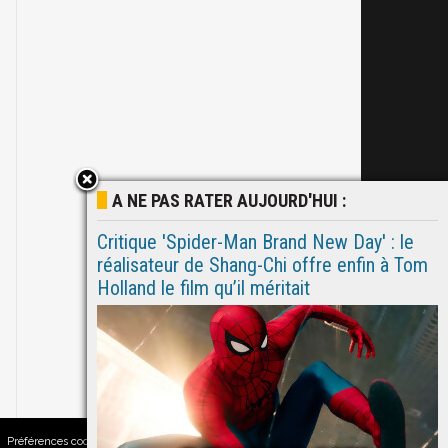
A NE PAS RATER AUJOURD'HUI :
Critique 'Spider-Man Brand New Day' : le
réalisateur de Shang-Chi offre enfin à Tom
Holland le film qu’il méritait
Préférences cookies
|
Contacts