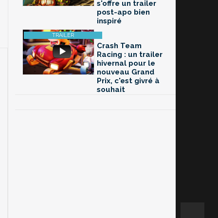
s'offre un trailer
post-apo bien
inspiré
Crash Team
Racing : un trailer
hivernal pour le
nouveau Grand
Prix, c'est givré à
souhait