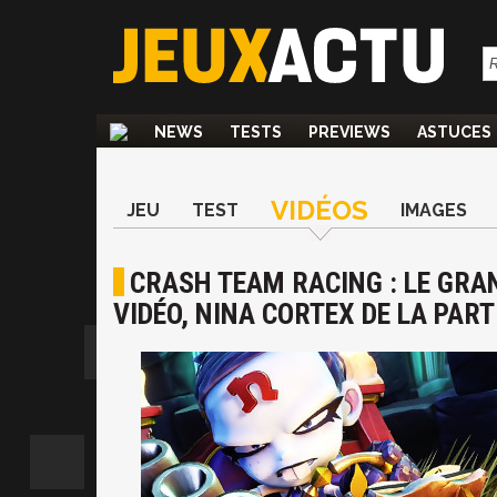
NEWS
TESTS
PREVIEWS
ASTUCES
VIDÉOS
JEU
TEST
IMAGES
CRASH TEAM RACING : LE GRA
VIDÉO, NINA CORTEX DE LA PART