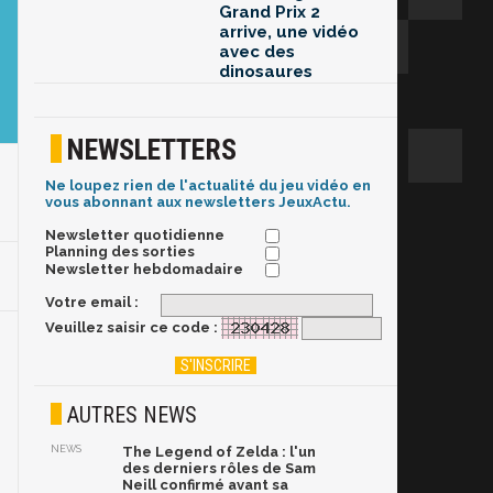
Grand Prix 2
arrive, une vidéo
avec des
dinosaures
NEWSLETTERS
Ne loupez rien de l'actualité du jeu vidéo en
vous abonnant aux newsletters JeuxActu.
Newsletter quotidienne
Planning des sorties
Newsletter hebdomadaire
Votre email :
Veuillez saisir ce code :
AUTRES NEWS
NEWS
The Legend of Zelda : l'un
des derniers rôles de Sam
Neill confirmé avant sa