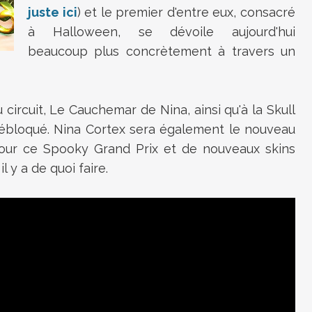
juste ici
) et le premier d'entre eux, consacré
à Halloween, se dévoile aujourd'hui
beaucoup plus concrètement à travers un
 circuit, Le Cauchemar de Nina, ainsi qu'à la Skull
e débloqué. Nina Cortex sera également le nouveau
our ce Spooky Grand Prix et de nouveaux skins
il y a de quoi faire.