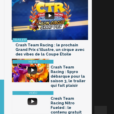
Crash Team Racing : le prochain
Grand Prix s'illustre, un cirque avec
des vibes de la Coupe Étoile
Crash Team
Racing : Spyro
débarque pour la
saison 3, le trailer
qui fait plaisir
Cresh Team
Racing Nitro
Fueled : le
contenu gratuit