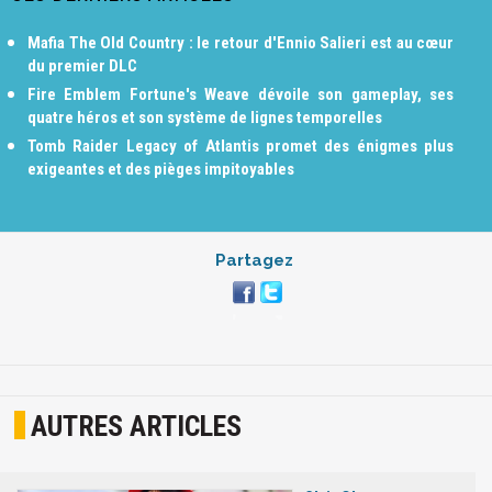
Mafia The Old Country : le retour d'Ennio Salieri est au cœur
du premier DLC
Fire Emblem Fortune's Weave dévoile son gameplay, ses
quatre héros et son système de lignes temporelles
Tomb Raider Legacy of Atlantis promet des énigmes plus
exigeantes et des pièges impitoyables
Partagez
AUTRES ARTICLES