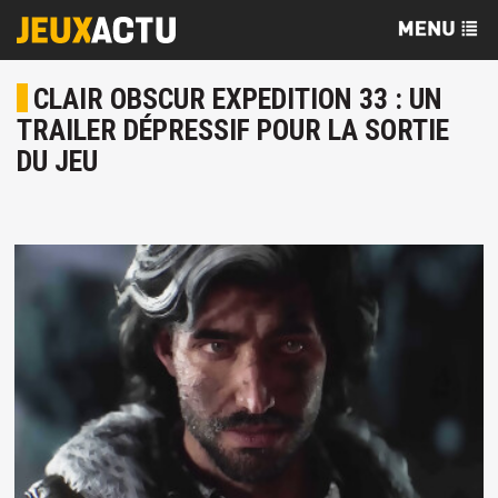
CLAIR OBSCUR EXPEDITION 33 : UN
TRAILER DÉPRESSIF POUR LA SORTIE
DU JEU