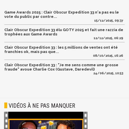
Game Awards 2025 : Clair Obscur Expedition 33 n'a pas eu le
vote du public par contre...
15/12/2025, 09:37
Clair Obscur Expedition 33 élu GOTY 2025 et fait une razzia de
trophées aux Game Awards
12/12/2025, 06:29
Clair Obscur Expedition 33 : les 5 millions de ventes ont été
franchies ok, mais pas que...
08/10/2025, 16:26
Clair Obscur Expedition 33 : "Je me sens comme une grosse
fraude" avoue Charlie Cox (Gustave, Daredevil)
24/06/2025, 10:53
VIDÉOS À NE PAS MANQUER