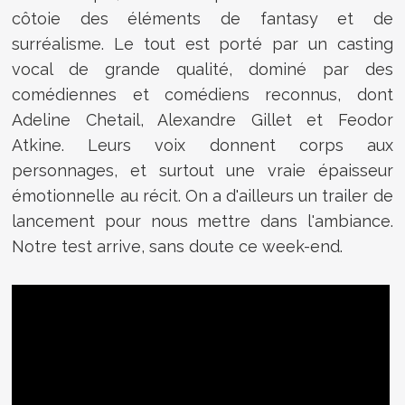
côtoie des éléments de fantasy et de
surréalisme. Le tout est porté par un casting
vocal de grande qualité, dominé par des
comédiennes et comédiens reconnus, dont
Adeline Chetail, Alexandre Gillet et Feodor
Atkine. Leurs voix donnent corps aux
personnages, et surtout une vraie épaisseur
émotionnelle au récit. On a d'ailleurs un trailer de
lancement pour nous mettre dans l'ambiance.
Notre test arrive, sans doute ce week-end.