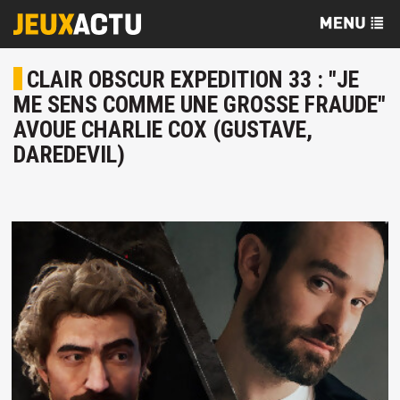
CLAIR OBSCUR EXPEDITION 33 : "JE
ME SENS COMME UNE GROSSE FRAUDE"
AVOUE CHARLIE COX (GUSTAVE,
DAREDEVIL)