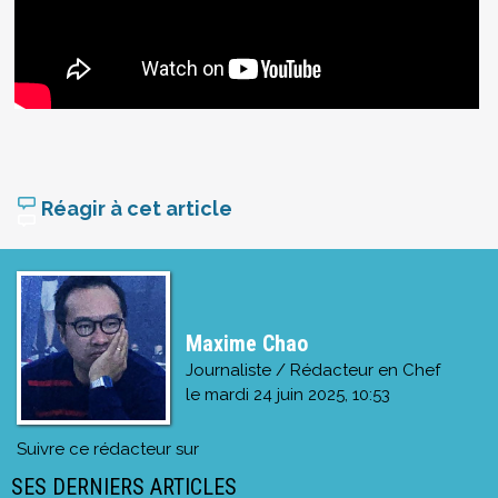
Réagir à cet article
Maxime Chao
Journaliste / Rédacteur en Chef
le
mardi 24 juin 2025, 10:53
Suivre ce rédacteur sur
SES DERNIERS ARTICLES