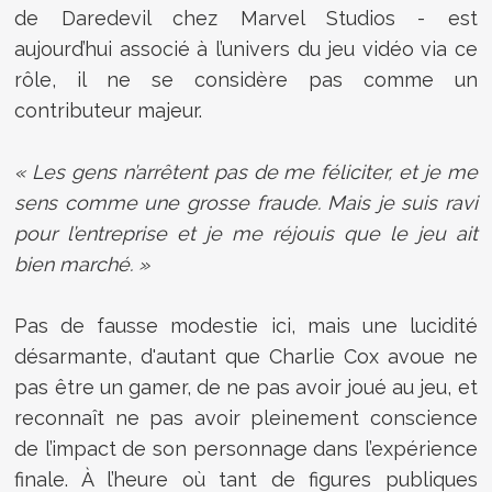
de Daredevil chez Marvel Studios - est
aujourd’hui associé à l’univers du jeu vidéo via ce
rôle, il ne se considère pas comme un
contributeur majeur.
« Les gens n’arrêtent pas de me féliciter, et je me
sens comme une grosse fraude. Mais je suis ravi
pour l’entreprise et je me réjouis que le jeu ait
bien marché. »
Pas de fausse modestie ici, mais une lucidité
désarmante, d'autant que Charlie Cox avoue ne
pas être un gamer, de ne pas avoir joué au jeu, et
reconnaît ne pas avoir pleinement conscience
de l’impact de son personnage dans l’expérience
finale. À l’heure où tant de figures publiques