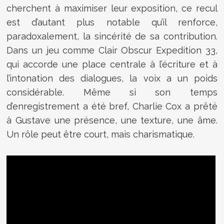
cherchent à maximiser leur exposition, ce recul
est d’autant plus notable qu’il renforce,
paradoxalement, la sincérité de sa contribution.
Dans un jeu comme Clair Obscur Expedition 33,
qui accorde une place centrale à l’écriture et à
l’intonation des dialogues, la voix a un poids
considérable. Même si son temps
d’enregistrement a été bref, Charlie Cox a prêté
à Gustave une présence, une texture, une âme.
Un rôle peut être court, mais charismatique.