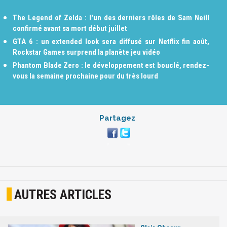
The Legend of Zelda : l'un des derniers rôles de Sam Neill
confirmé avant sa mort début juillet
GTA 6 : un extended look sera diffusé sur Netflix fin août,
Rockstar Games surprend la planète jeu vidéo
Phantom Blade Zero : le développement est bouclé, rendez-
vous la semaine prochaine pour du très lourd
Partagez
AUTRES ARTICLES