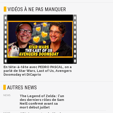
VIDÉOS À NE PAS MANQUER
En tête-à-tête avec PEDRO PASCAL, on a
parlé de Star Wars, Last of Us, Avengers
Doomsday et DiCaprio
AUTRES NEWS
NEWS
The Legend of Zelda : l'un
des derniers rôles de Sam
Neill confirmé avant sa
mort début juillet