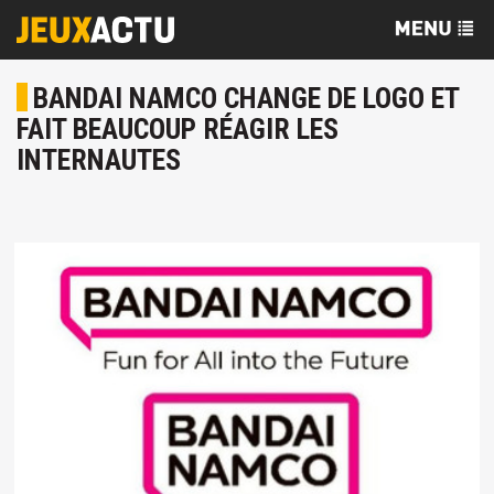
BANDAI NAMCO CHANGE DE LOGO ET
FAIT BEAUCOUP RÉAGIR LES
INTERNAUTES