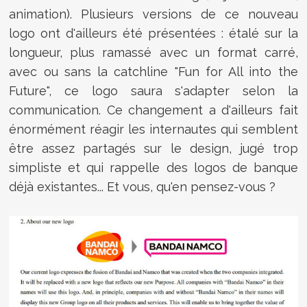
animation). Plusieurs versions de ce nouveau
logo ont d'ailleurs été présentées : étalé sur la
longueur, plus ramassé avec un format carré,
avec ou sans la catchline "Fun for All into the
Future", ce logo saura s'adapter selon la
communication. Ce changement a d'ailleurs fait
énormément réagir les internautes qui semblent
être assez partagés sur le design, jugé trop
simpliste et qui rappelle des logos de banque
déjà existantes... Et vous, qu'en pensez-vous ?