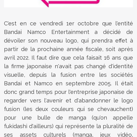
C'est en ce vendredi 1er octobre que l'entité
Bandai Namco Entertainment a décidé de
dévoiler son nouveau logo, qui prendra effet à
partir de la prochaine année fiscale, soit après
avril 2022. Il faut dire que cela faisait 16 ans que
la firme japonaise n'avait pas changé d'identité
visuelle, depuis la fusion entre les sociétés
Bandai et Namco en septembre 2005. Il était
donc grand temps pour l'entreprise japonaise de
regarder vers l'avenir et d'abandonner le logo
fusion (les deux couleurs qui se chevauchent)
pour une bulle de manga (qu'on appelle
fukidashi d'ailleurs) qui représente la pluralité de
ses assets culturels (manga, jeux vidéo,