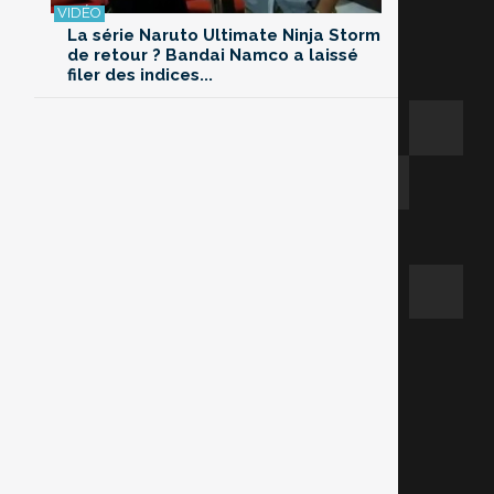
La série Naruto Ultimate Ninja Storm
de retour ? Bandai Namco a laissé
filer des indices...