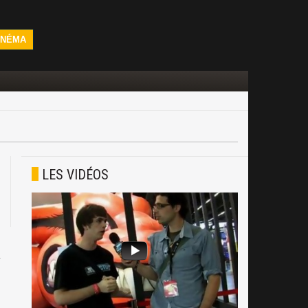
INÉMA
LES VIDÉOS