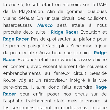
la course, le soft étant en mémoire sur la RAM
de la PlayStation. Afin de gommer quelques
vilains défauts (un unique circuit, des collisions
hasardeuses),
Namco
s'est attelé à nous
produire deux suite :
Ridge Racer
Evolution et
Rage Racer
. Pas de quoi sauter au plafond pour
le premier puisqu'il s'agit plus d'une mise à jour
du premier titre. Aussi beau que son aîné,
Ridge
Racer
Evolution était en revanche assez chiche
en contenu, avec essentiellement de nouveaux
embranchements au fameux circuit Seaside
Route 765 et un rétroviseur intégré à la vue
pare-chocs. Il aura donc fallu attendre
Rage
Racer
pour enfin poser nos pneus sur de
l'asphalte fraîchement étalé, mais là encore, si
les sensations étaient au rendez-vous, la série