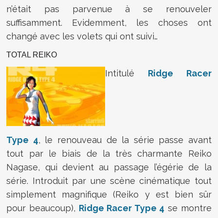
n’était pas parvenue à se renouveler
suffisamment. Evidemment, les choses ont
changé avec les volets qui ont suivi…
TOTAL REIKO
Intitulé
Ridge Racer
Type 4
, le renouveau de la série passe avant
tout par le biais de la très charmante Reiko
Nagase, qui devient au passage l’égérie de la
série. Introduit par une scène cinématique tout
simplement magnifique (Reiko y est bien sûr
pour beaucoup),
Ridge Racer Type 4
se montre