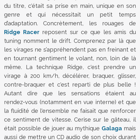
du titre, c'était sa prise en main, unique en son
genre et qui nécessitait un petit temps
d’adaptation. Concrètement, les rouages de
Ridge Racer
reposent sur ce que les amis du
tuning nomment le drift. Comprenez par là que
les virages ne s’appréhendent pas en freinant et
en tournant gentiment le volant, non, loin de là
même. La technique Ridge, c'est prendre un
virage à 200 km/h, décélérer, braquer, glisser,
contre-braquer et c'est reparti de plus belle !
Autant dire que les sensations étaient au
rendez-vous (notamment en vue interne) et que
la fluidité de l'ensemble ne faisait que renforcer
ce sentiment de vitesse. Cerise sur le gâteau, il
était possible de jouer au mythique
Galaga
mais
aussi de mettre un CD audio de son choix durant