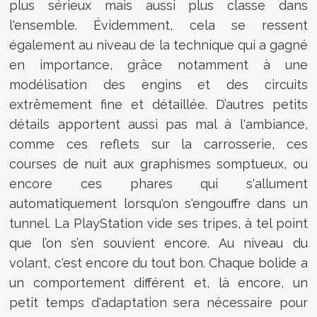
plus sérieux mais aussi plus classe dans
l'ensemble. Évidemment, cela se ressent
également au niveau de la technique qui a gagné
en importance, grâce notamment à une
modélisation des engins et des circuits
extrêmement fine et détaillée. D’autres petits
détails apportent aussi pas mal à l'ambiance,
comme ces reflets sur la carrosserie, ces
courses de nuit aux graphismes somptueux, ou
encore ces phares qui s'allument
automatiquement lorsqu'on s'engouffre dans un
tunnel. La PlayStation vide ses tripes, à tel point
que l’on s’en souvient encore. Au niveau du
volant, c'est encore du tout bon. Chaque bolide a
un comportement différent et, là encore, un
petit temps d'adaptation sera nécessaire pour