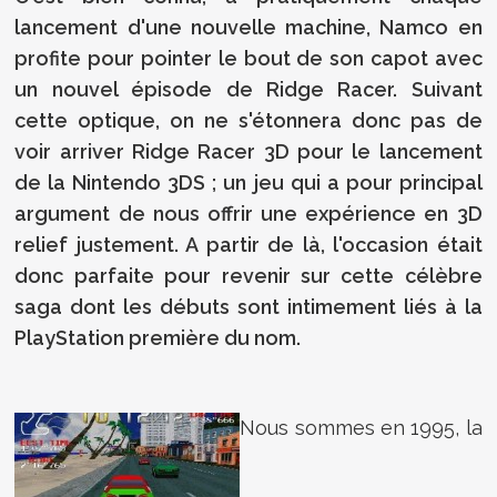
lancement d'une nouvelle machine, Namco en
profite pour pointer le bout de son capot avec
un nouvel épisode de Ridge Racer. Suivant
cette optique, on ne s'étonnera donc pas de
voir arriver Ridge Racer 3D pour le lancement
de la Nintendo 3DS ; un jeu qui a pour principal
argument de nous offrir une expérience en 3D
relief justement. A partir de là, l'occasion était
donc parfaite pour revenir sur cette célèbre
saga dont les débuts sont intimement liés à la
PlayStation première du nom.
Nous sommes en 1995, la