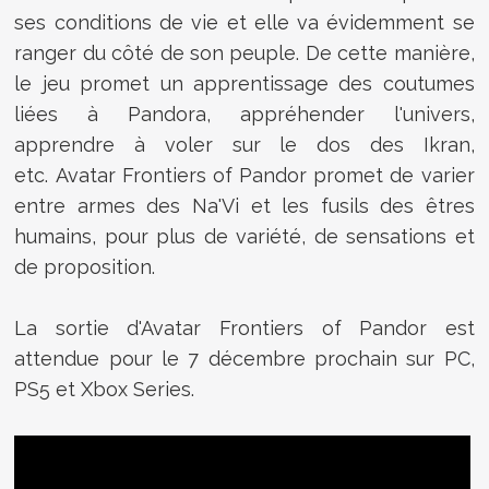
ses conditions de vie et elle va évidemment se
ranger du côté de son peuple. De cette manière,
le jeu promet un apprentissage des coutumes
liées à Pandora, appréhender l'univers,
apprendre à voler sur le dos des Ikran,
etc. Avatar Frontiers of Pandor promet de varier
entre armes des Na'Vi et les fusils des êtres
humains, pour plus de variété, de sensations et
de proposition.
La sortie d'Avatar Frontiers of Pandor est
attendue pour le 7 décembre prochain sur PC,
PS5 et Xbox Series.