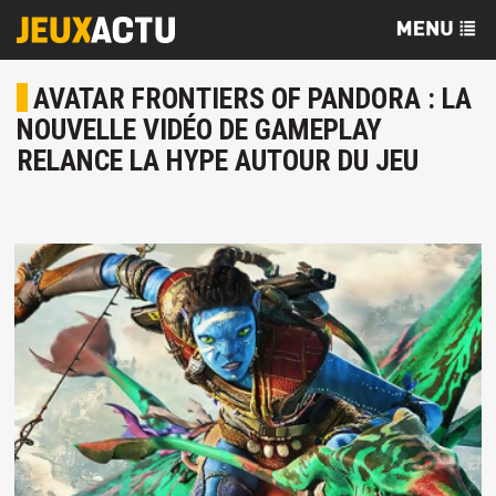
AVATAR FRONTIERS OF PANDORA : LA
NOUVELLE VIDÉO DE GAMEPLAY
RELANCE LA HYPE AUTOUR DU JEU