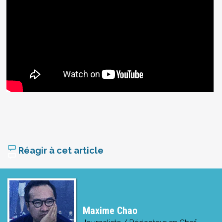
Réagir à cet article
Maxime Chao