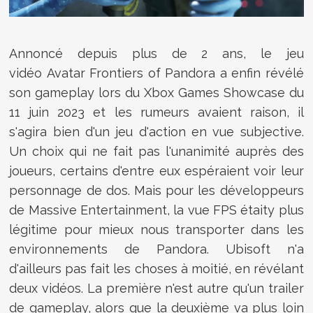
Annoncé depuis plus de 2 ans, le jeu
vidéo
Avatar Frontiers of Pandora a enfin révélé
son gameplay lors du Xbox Games Showcase du
11 juin 2023 et les rumeurs avaient raison, il
s'agira bien d'un jeu d'action en vue subjective.
Un choix qui ne fait pas l'unanimité auprès des
joueurs, certains d'entre eux espéraient voir leur
personnage de dos. Mais pour les développeurs
de Massive Entertainment, la vue FPS étaity plus
légitime pour mieux nous transporter dans les
environnements de Pandora. Ubisoft n'a
d'ailleurs pas fait les choses à moitié, en révélant
deux vidéos. La première n'est autre qu'un trailer
de gameplay, alors que la deuxième va plus loin