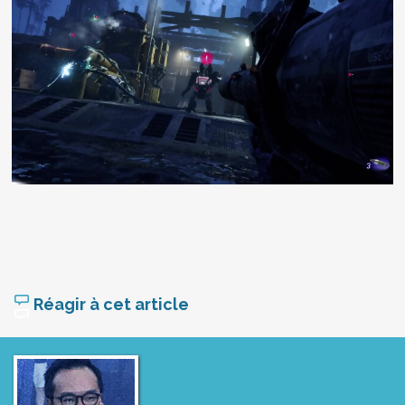
Réagir à cet article