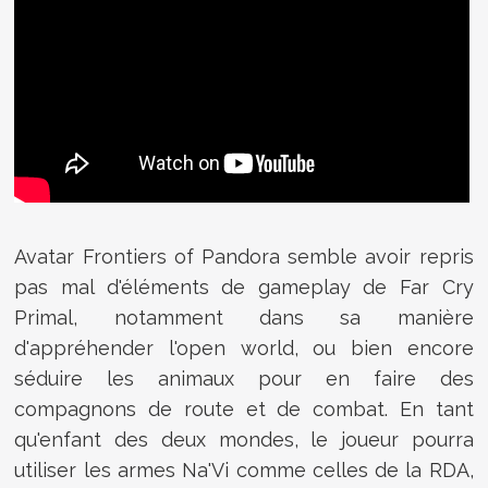
Avatar Frontiers of Pandora semble avoir repris
pas mal d'éléments de gameplay de Far Cry
Primal, notamment dans sa manière
d'appréhender l'open world, ou bien encore
séduire les animaux pour en faire des
compagnons de route et de combat. En tant
qu'enfant des deux mondes, le joueur pourra
utiliser les armes Na'Vi comme celles de la RDA,