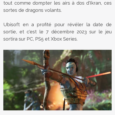
tout comme dompter les airs à dos d'Ikran, ces
sortes de dragons volants.
Ubisoft en a profité pour révéler la date de
sortie, et c'est le 7 décembre 2023 sur le jeu
sortira sur PC, PS5 et Xbox Series.