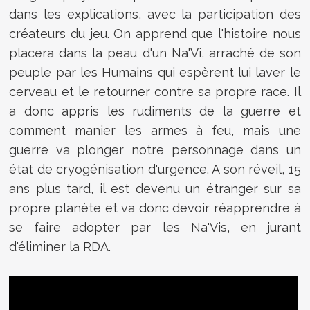
dans les explications, avec la participation des
créateurs du jeu. On apprend que l'histoire nous
placera dans la peau d'un Na'Vi, arraché de son
peuple par les Humains qui espèrent lui laver le
cerveau et le retourner contre sa propre race. Il
a donc appris les rudiments de la guerre et
comment manier les armes à feu, mais une
guerre va plonger notre personnage dans un
état de cryogénisation d'urgence. A son réveil, 15
ans plus tard, il est devenu un étranger sur sa
propre planète et va donc devoir réapprendre à
se faire adopter par les Na'Vis, en jurant
d'éliminer la RDA.