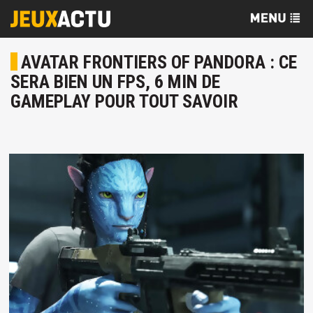
AVATAR FRONTIERS OF PANDORA : CE
SERA BIEN UN FPS, 6 MIN DE
GAMEPLAY POUR TOUT SAVOIR