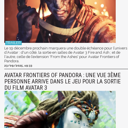
Le 19 décembre prochain marquera une double échéance pour l’univers
d’Avatar : d'un côté, la sortie en salles de Avatar 3 Fire and Ash ; et de
l'autre, celle de l’extension 'From the Ashes' pour Avatar Frontiers of
Pandora.
23/09/2025, 19:33
AVATAR FRONTIERS OF PANDORA : UNE VUE 3ÈME
PERSONNE ARRIVE DANS LE JEU POUR LA SORTIE
DU FILM AVATAR 3