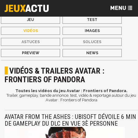
JEU
TEST
VIDÉOS
IMAGES
ASTUCES
SOLUCES
PREVIEW
NEWS
VIDÉOS & TRAILERS AVATAR :
FRONTIERS OF PANDORA
Toutes les vidéos du jeu Avatar : Frontiers of Pandora.
Trailer, gameplay, bande annonce, test, vidéo & reportage autour du jeu
Avatar : Frontiers of Pandora
AVATAR FROM THE ASHES : UBISOFT DÉVOILE 6 MIN
DE GAMEPLAY DU DLC EN VUE 3È PERSONNE