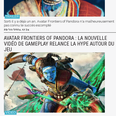
Sorti il y a déjà un an, Avatar Frontiers of Pandora n'a malheureusement
pas connu le succès escompté
29/11/2024, 17:34
AVATAR FRONTIERS OF PANDORA : LA NOUVELLE
VIDÉO DE GAMEPLAY RELANCE LA HYPE AUTOUR DU
JEU