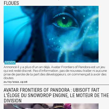
FLOUES
Annoncé il y a plus d'un an déjà, Avatar Frontiers of Pandora est un jeu
qui est resté discret. Pas d'information, pas de nouveau trailer ni aucune
prise de parole de la part des développeurs, on commençait à avoir des
doutes.
21/07/2022, 19:06
AVATAR FRONTIERS OF PANDORA : UBISOFT FAIT
L'ÉLOGE DU SNOWDROP ENGINE, LE MOTEUR DE THE
DIVISION