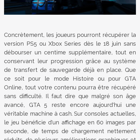
Concrètement, les joueurs pourront récupérer la
version PS5 ou Xbox Series dès le 18 juin sans
débourser un centime supplémentaire, tout en
conservant leur progression grâce au système
de transfert de sauvegarde déjà en place. Que
ce soit pour le mode Histoire ou pour GTA
Online, tout votre contenu pourra être récupéré
sans difficulté. Il faut dire que malgré son âge
avancé, GTA 5 reste encore aujourd'hui une
véritable machine à cash. Sur consoles actuelles,
le jeu bénéficie d'un affichage en 60 images par
seconde, de temps de chargement nettement
réduits, de plusieurs améliorations graphiques et