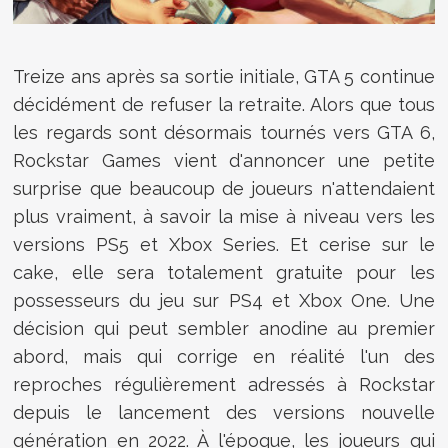
Treize ans après sa sortie initiale, GTA 5 continue
décidément de refuser la retraite. Alors que tous
les regards sont désormais tournés vers GTA 6,
Rockstar Games vient d'annoncer une petite
surprise que beaucoup de joueurs n'attendaient
plus vraiment, à savoir la mise à niveau vers les
versions PS5 et Xbox Series. Et cerise sur le
cake, elle sera totalement gratuite pour les
possesseurs du jeu sur PS4 et Xbox One. Une
décision qui peut sembler anodine au premier
abord, mais qui corrige en réalité l'un des
reproches régulièrement adressés à Rockstar
depuis le lancement des versions nouvelle
génération en 2022. À l'époque, les joueurs qui