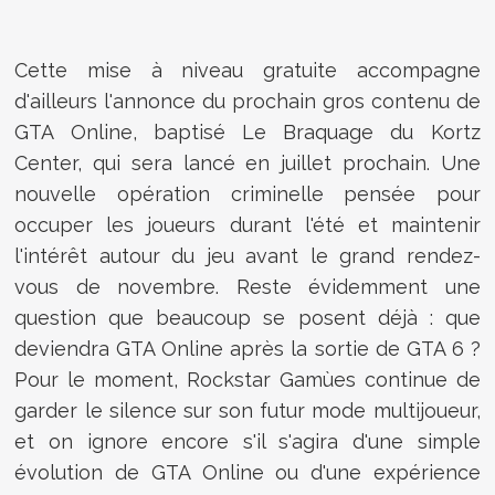
Cette mise à niveau gratuite accompagne
d'ailleurs l'annonce du prochain gros contenu de
GTA Online, baptisé Le Braquage du Kortz
Center, qui sera lancé en juillet prochain. Une
nouvelle opération criminelle pensée pour
occuper les joueurs durant l'été et maintenir
l'intérêt autour du jeu avant le grand rendez-
vous de novembre. Reste évidemment une
question que beaucoup se posent déjà : que
deviendra GTA Online après la sortie de GTA 6 ?
Pour le moment, Rockstar Gamùes continue de
garder le silence sur son futur mode multijoueur,
et on ignore encore s'il s'agira d'une simple
évolution de GTA Online ou d'une expérience