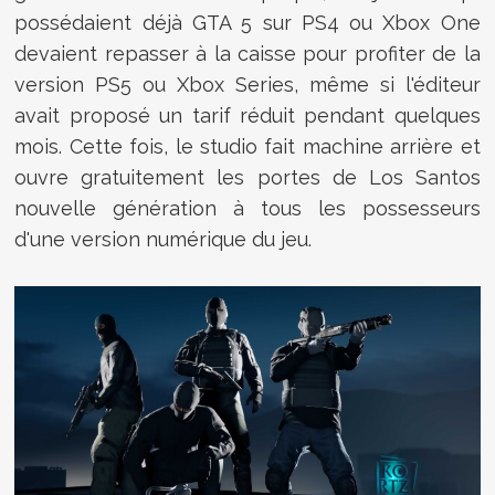
possédaient déjà GTA 5 sur PS4 ou Xbox One
devaient repasser à la caisse pour profiter de la
version PS5 ou Xbox Series, même si l'éditeur
avait proposé un tarif réduit pendant quelques
mois. Cette fois, le studio fait machine arrière et
ouvre gratuitement les portes de Los Santos
nouvelle génération à tous les possesseurs
d'une version numérique du jeu.