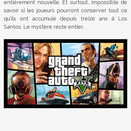
entièrement nouvelle. Et surtout, impossible de
savoir si les joueurs pourront conserver tout ce
qu'ils ont accumulé depuis treize ans à Los
Santos. Le mystère reste entier.