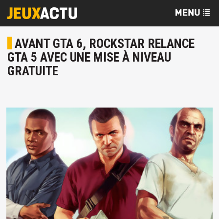
AVANT GTA 6, ROCKSTAR RELANCE
GTA 5 AVEC UNE MISE À NIVEAU
GRATUITE