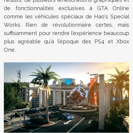
de fonctionnalités exclusives à GTA Online
comme les véhicules spéciaux de Hao's Special
Works. Rien de révolutionnaire certes, mais
suffisamment pour rendre l'expérience beaucoup
plus agréable qu'à l'époque des PS4 et Xbox
One.