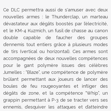
Ce DLC permettra aussi de s'amuser avec deux
nouvelles armes : le Thunderclap, un marteau
dévastateur aux dégâts boostés par l’électricité,
et le KM-4 Kuzmich, un fusil de chasse au canon
double capable de faucher des groupes
d’ennemis tout entiers grâce à plusieurs modes
de tirs (vertical ou horizontal). Ces armes sont
accompagnées de deux nouvelles compétences
pour le gant polymère issues des célèbres
Jumelles : “Blaze”, une compétence de polymère
brûlant permettant aux joueurs de lancer des
boules de feu rougeoyantes et infliger des
dégâts de zone, et la compétence “Whip”, un
grappin permettant à P-3 de se tracter vers ses
ennemis, d’esquiver les attaques et d’atteindre