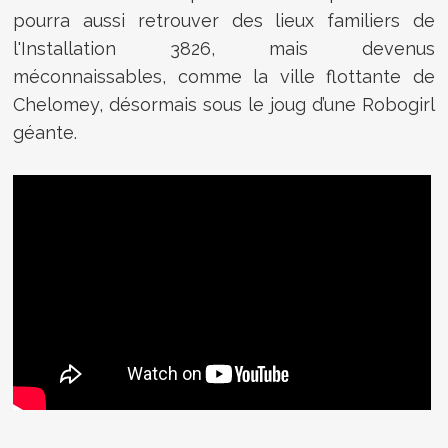
pourra aussi retrouver des
lieux familiers de
l'Installation 3826, mais devenus
méconnaissables, comme la ville flottante de
Chelomey, désormais sous le joug d’une Robogirl
géante.