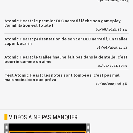
09/12/2024, 18:23
Atomic Heart : le premier DLC narratif lâche son gameplay,
l'annihilation est totale !
02/08/2023, 18:44
Atomic Heart : présentation de son 1er DLC narratif, un trailer
super bourrin
26/06/2023, 17:23
Atomic Heart : le trailer final ne fait pas dans la dentelle, c'est
bourrin comme on aime
21/02/2023, 10:51
Test Atomic Heart : les notes sont tombées, c'est pas mal
mais moins bon que prévu
20/02/2023, 16:46
VIDÉOS À NE PAS MANQUER