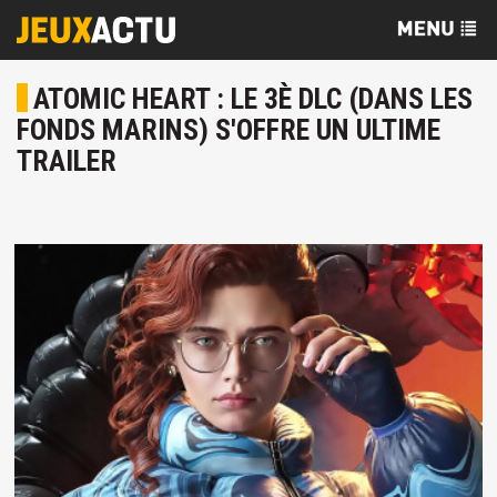
ATOMIC HEART : LE 3È DLC (DANS LES
FONDS MARINS) S'OFFRE UN ULTIME
TRAILER