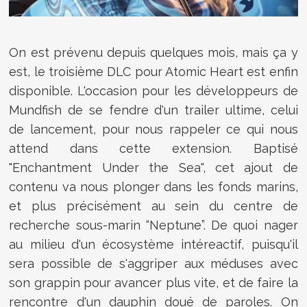
On est prévenu depuis quelques mois, mais ça y
est, le troisième DLC pour Atomic Heart est enfin
disponible. L'occasion pour les développeurs de
Mundfish de se fendre d'un trailer ultime, celui
de lancement, pour nous rappeler ce qui nous
attend dans cette extension. Baptisé
"Enchantment Under the Sea", cet ajout de
contenu va nous plonger
dans les fonds marins,
et plus précisément au sein du centre de
recherche sous-marin “Neptune”. De quoi nager
au milieu d'un écosystème intéreactif, puisqu'il
sera possible de s'aggriper aux méduses avec
son grappin pour avancer plus vite, et de faire la
rencontre d'un dauphin doué de paroles. On