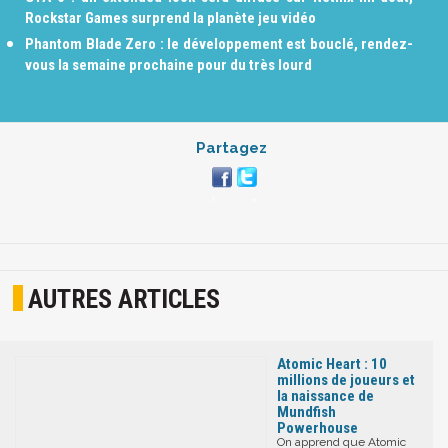
Rockstar Games surprend la planète jeu vidéo
Phantom Blade Zero : le développement est bouclé, rendez-
vous la semaine prochaine pour du très lourd
Partagez
AUTRES ARTICLES
Atomic Heart : 10
millions de joueurs et
la naissance de
Mundfish
Powerhouse
On apprend que Atomic