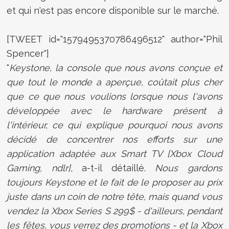
et qui n'est pas encore disponible sur le marché.
[TWEET id="1579495370786496512" author="Phil
Spencer"]
"
Keystone, la console que nous avons conçue et
que tout le monde a aperçue, coûtait plus cher
que ce que nous voulions lorsque nous l'avons
développée avec le hardware présent à
l'intérieur, ce qui explique pourquoi nous avons
décidé de concentrer nos efforts sur une
application adaptée aux Smart TV [Xbox Cloud
Gaming, ndlr]
, a-t-il détaillé.
Nous gardons
toujours Keystone et le fait de le proposer au prix
juste dans un coin de notre tête, mais quand vous
vendez la Xbox Series S 299$ - d'ailleurs, pendant
les fêtes, vous verrez des promotions - et la Xbox