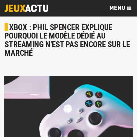
XBOX : PHIL SPENCER EXPLIQUE
POURQUOI LE MODÈLE DÉDIÉ AU
STREAMING N'EST PAS ENCORE SUR LE
MARCHÉ