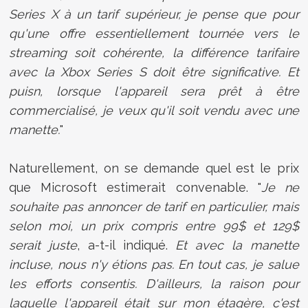
Series X à un tarif supérieur, je pense que pour
qu'une offre essentiellement tournée vers le
streaming soit cohérente, la différence tarifaire
avec la Xbox Series S doit être significative. Et
puisn, lorsque l'appareil sera prêt à être
commercialisé, je veux qu'il soit vendu avec une
manette.
"
Naturellement, on se demande quel est le prix
que Microsoft estimerait convenable. "
Je ne
souhaite pas annoncer de tarif en particulier, mais
selon moi, un prix compris entre 99$ et 129$
serait juste
, a-t-il indiqué.
Et avec la manette
incluse, nous n'y étions pas. En tout cas, je salue
les efforts consentis. D'ailleurs, la raison pour
laquelle l'appareil était sur mon étagère, c'est