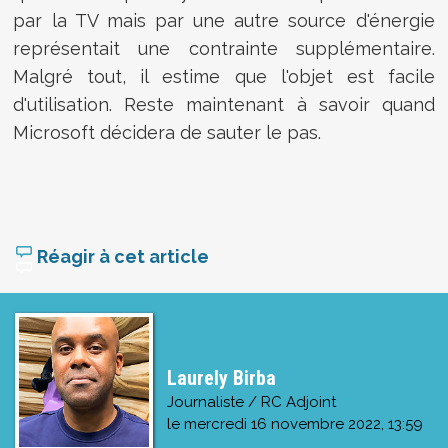
par la TV mais par une autre source d'énergie
représentait une contrainte supplémentaire.
Malgré tout, il estime que l'objet est facile
d'utilisation. Reste maintenant à savoir quand
Microsoft décidera de sauter le pas.
Réagir à cet article
Laurely Birba
Journaliste / RC Adjoint
le
mercredi 16 novembre 2022, 13:59