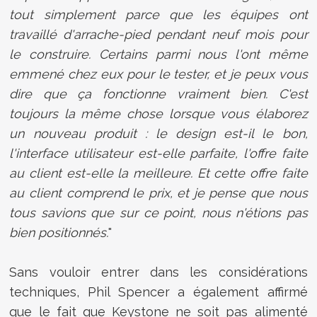
tout simplement parce que les équipes ont
travaillé d'arrache-pied pendant neuf mois pour
le construire. Certains parmi nous l'ont même
emmené chez eux pour le tester, et je peux vous
dire que ça fonctionne vraiment bien. C'est
toujours la même chose lorsque vous élaborez
un nouveau produit : le design est-il le bon,
l'interface utilisateur est-elle parfaite, l'offre faite
au client est-elle la meilleure. Et cette offre faite
au client comprend le prix, et je pense que nous
tous savions que sur ce point, nous n'étions pas
bien positionnés.
"
Sans vouloir entrer dans les considérations
techniques, Phil Spencer a également affirmé
que le fait que Keystone ne soit pas alimenté