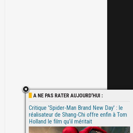
A NE PAS RATER AUJOURD'HUI :
Critique 'Spider-Man Brand New Day' : le
réalisateur de Shang-Chi offre enfin à Tom
Holland le film qu’il méritait