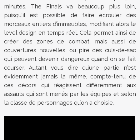
minutes.
The Finals va beaucoup plus loin,
puisqu'il est possible de faire écrouler des
morceaux entiers d’immeubles, modifiant alors le
level design en temps réel. Cela permet ainsi de
créer des zones de combat, mais aussi de
couvertures nouvelles, ou pire des culs-de-sac
qui peuvent devenir dangereux quand on se fait
courser. Autant vous dire qu’une partie n’est
évidemment jamais la même, compte-tenu de
ces décors qui réagissent différemment aux
assauts qui sont menés par les équipes et selon
la classe de personnages qu’on a choisie.