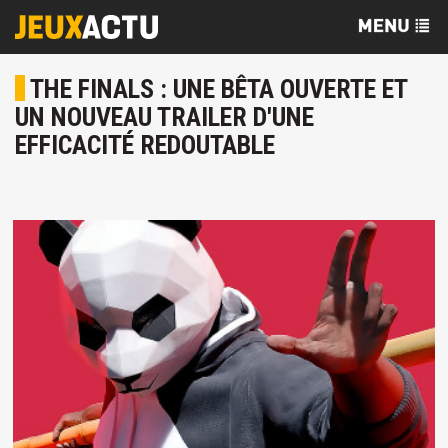
THE FINALS : UNE BÊTA OUVERTE ET
UN NOUVEAU TRAILER D'UNE
EFFICACITÉ REDOUTABLE