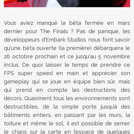
Vous aviez manqué la bêta fermée en mars
dernier pour The Finals ? Pas de panique, les
développeurs d'Embark Studios nous font savoir
qu'une bêta ouverte (la première) débarquera le
26 octobre prochain et ce jusqu'au 5 novembre
inclus. De quoi laisser le temps de prendre ce
FPS super speed en main et apprécier son
gameplay qui se joue en équipe bien sûr, mais
qui prend en compte les destructions des
décors.
Quasiment tous les environnements sont
destructibles, de la simple porte jusqu’à des
bâtiments entiers, en passant par les murs, la
toiture et même le sol, il est possible de semer
le chaos sur la carte en l’espace de quelques