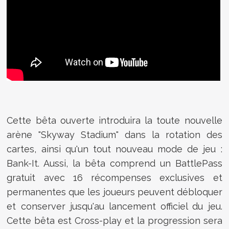
Cette bêta ouverte introduira la toute nouvelle
arène "Skyway Stadium" dans la rotation des
cartes, ainsi qu'un tout nouveau mode de jeu :
Bank-It. Aussi, la bêta comprend un BattlePass
gratuit avec 16 récompenses exclusives et
permanentes que les joueurs peuvent débloquer
et conserver jusqu'au lancement officiel du jeu.
Cette bêta est Cross-play et la progression sera