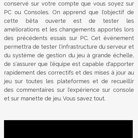
conservé sur votre compte que vous soyez sur
PC ou Consoles. On apprend que l'objectif de
cette bêta ouverte est de tester les
améliorations et les changements apportés lors
des précédents essais sur PC. Cet événement
permettra de tester l'infrastructure du serveur et
du système de gestion du jeu à grande échelle,
de s'assurer que l'équipe est capable d'apporter
rapidement des correctifs et des mises à jour au
jeu sur toutes les plateformes et de recueillir
des commentaires sur l'expérience sur console
et sur manette de jeu. Vous savez tout.