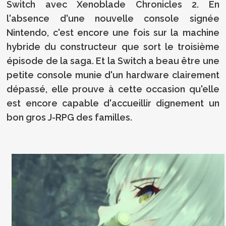
Switch avec Xenoblade Chronicles 2. En
l'absence d'une nouvelle console signée
Nintendo, c'est encore une fois sur la machine
hybride du constructeur que sort le troisième
épisode de la saga. Et la Switch a beau être une
petite console munie d'un hardware clairement
dépassé, elle prouve à cette occasion qu'elle
est encore capable d'accueillir dignement un
bon gros J-RPG des familles.