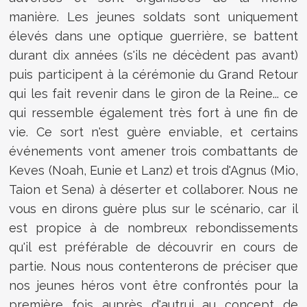
manière. Les jeunes soldats sont uniquement
élevés dans une optique guerrière, se battent
durant dix années (s'ils ne décèdent pas avant)
puis participent à la cérémonie du Grand Retour
qui les fait revenir dans le giron de la Reine... ce
qui ressemble également très fort à une fin de
vie. Ce sort n'est guère enviable, et certains
événements vont amener trois combattants de
Keves (Noah, Eunie et Lanz) et trois d'Agnus (Mio,
Taion et Sena) à déserter et collaborer. Nous ne
vous en dirons guère plus sur le scénario, car il
est propice à de nombreux rebondissements
qu'il est préférable de découvrir en cours de
partie. Nous nous contenterons de préciser que
nos jeunes héros vont être confrontés pour la
première fois auprès d'autrui au concept de