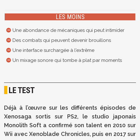
LES MOINS
Une abondance de mécaniques qui peut intimider
Des combats qui peuvent devenir brouillons
Une interface surchargée à l'extrême
Un mixage sonore qui tombe à plat par moments
LE TEST
Déjà à l’œuvre sur les différents épisodes de
Xenosaga sortis sur PS2, le studio japonais
Monolith Soft a confirmé son talent en 2010 sur
Wii avec Xenoblade Chronicles, puis en 2017 sur