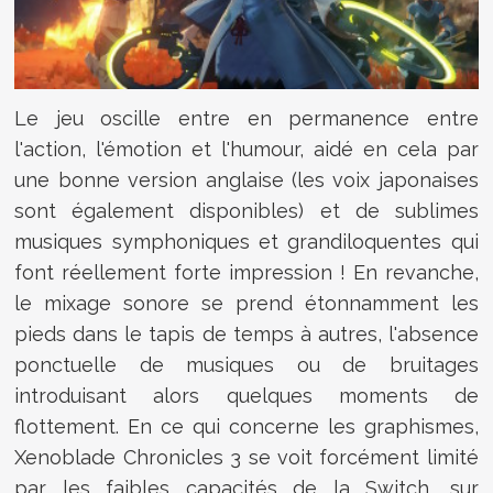
Le jeu oscille entre en permanence entre
l'action, l'émotion et l'humour, aidé en cela par
une bonne version anglaise (les voix japonaises
sont également disponibles) et de sublimes
musiques symphoniques et grandiloquentes qui
font réellement forte impression ! En revanche,
le mixage sonore se prend étonnamment les
pieds dans le tapis de temps à autres, l'absence
ponctuelle de musiques ou de bruitages
introduisant alors quelques moments de
flottement. En ce qui concerne les graphismes,
Xenoblade Chronicles 3 se voit forcément limité
par les faibles capacités de la Switch, sur