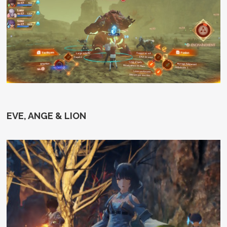
EVE, ANGE & LION