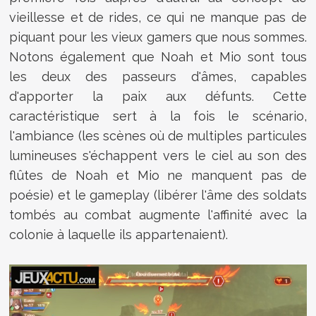
vieillesse et de rides, ce qui ne manque pas de
piquant pour les vieux gamers que nous sommes.
Notons également que Noah et Mio sont tous
les deux des passeurs d'âmes, capables
d'apporter la paix aux défunts. Cette
caractéristique sert à la fois le scénario,
l'ambiance (les scènes où de multiples particules
lumineuses s'échappent vers le ciel au son des
flûtes de Noah et Mio ne manquent pas de
poésie) et le gameplay (libérer l'âme des soldats
tombés au combat augmente l'affinité avec la
colonie à laquelle ils appartenaient).