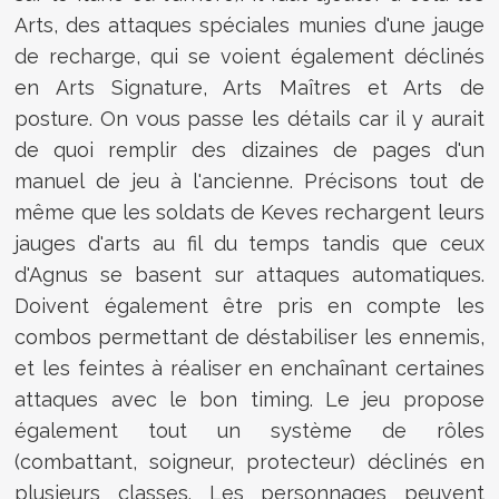
Arts, des attaques spéciales munies d'une jauge
de recharge, qui se voient également déclinés
en Arts Signature, Arts Maîtres et Arts de
posture. On vous passe les détails car il y aurait
de quoi remplir des dizaines de pages d'un
manuel de jeu à l'ancienne. Précisons tout de
même que les soldats de Keves rechargent leurs
jauges d'arts au fil du temps tandis que ceux
d'Agnus se basent sur attaques automatiques.
Doivent également être pris en compte les
combos permettant de déstabiliser les ennemis,
et les feintes à réaliser en enchaînant certaines
attaques avec le bon timing. Le jeu propose
également tout un système de rôles
(combattant, soigneur, protecteur) déclinés en
plusieurs classes. Les personnages peuvent