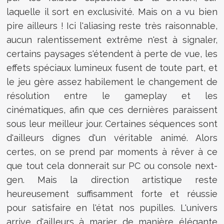
laquelle il sort en exclusivité. Mais on a vu bien
pire ailleurs ! Ici l'aliasing reste très raisonnable,
aucun ralentissement extrême n'est à signaler,
certains paysages s'étendent à perte de vue, les
effets spéciaux lumineux fusent de toute part, et
le jeu gère assez habilement le changement de
résolution entre le gameplay et les
cinématiques, afin que ces dernières paraissent
sous leur meilleur jour. Certaines séquences sont
d'ailleurs dignes d'un véritable animé. Alors
certes, on se prend par moments à rêver à ce
que tout cela donnerait sur PC ou console next-
gen. Mais la direction artistique reste
heureusement suffisamment forte et réussie
pour satisfaire en l'état nos pupilles. L'univers
arrive d'ailleurs à marier de manière élégante