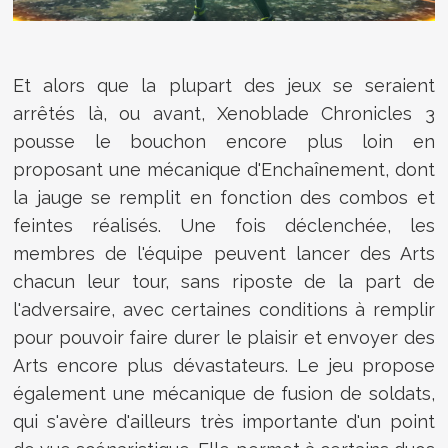
Et alors que la plupart des jeux se seraient
arrêtés là, ou avant, Xenoblade Chronicles 3
pousse le bouchon encore plus loin en
proposant une mécanique d'Enchaînement, dont
la jauge se remplit en fonction des combos et
feintes réalisés. Une fois déclenchée, les
membres de l'équipe peuvent lancer des Arts
chacun leur tour, sans riposte de la part de
l'adversaire, avec certaines conditions à remplir
pour pouvoir faire durer le plaisir et envoyer des
Arts encore plus dévastateurs. Le jeu propose
également une mécanique de fusion de soldats,
qui s'avère d'ailleurs très importante d'un point