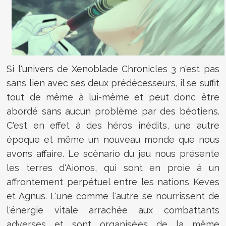
Si l'univers de Xenoblade Chronicles 3 n'est pas
sans lien avec ses deux prédécesseurs, il se suffit
tout de même à lui-même et peut donc être
abordé sans aucun problème par des béotiens.
C'est en effet à des héros inédits, une autre
époque et même un nouveau monde que nous
avons affaire. Le scénario du jeu nous présente
les terres d'Aionos, qui sont en proie à un
affrontement perpétuel entre les nations Keves
et Agnus. L'une comme l'autre se nourrissent de
l'énergie vitale arrachée aux combattants
adverses et sont organisées de la même