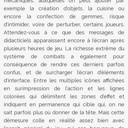
mécaniques, auxquelles on peut ajouter par
exemple la création d'objets, la cuisine ou
encore la confection de gemmes, risque
d'intimider, voire de perturber, certains joueurs.
Attendez-vous à ce que des messages de
didacticiels apparaissent encore à l'écran après
plusieurs heures de jeu. La richesse extrême du
système de combats a également pour
conséquence de rendre ces derniers parfois
confus, et de surcharger l'écran d'éléments
d'interface. Entre les multiples icônes affichées
en surimpression de l'action et les lignes
colorées qui délimitent les zones d'effet et
indiquent en permanence qui cible qui, on ne
sait parfois plus où donner de la tête. Mais cette
démesure colle en réalité assez bien avec