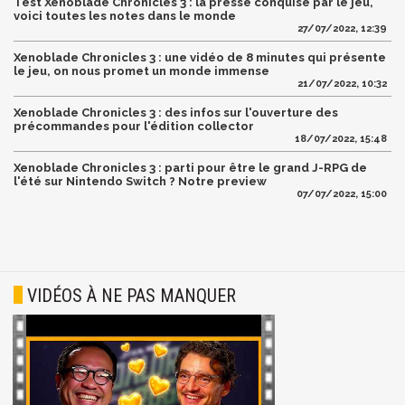
Test Xenoblade Chronicles 3 : la presse conquise par le jeu,
voici toutes les notes dans le monde
27/07/2022, 12:39
Xenoblade Chronicles 3 : une vidéo de 8 minutes qui présente
le jeu, on nous promet un monde immense
21/07/2022, 10:32
Xenoblade Chronicles 3 : des infos sur l'ouverture des
précommandes pour l'édition collector
18/07/2022, 15:48
Xenoblade Chronicles 3 : parti pour être le grand J-RPG de
l'été sur Nintendo Switch ? Notre preview
07/07/2022, 15:00
VIDÉOS À NE PAS MANQUER