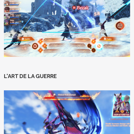
L'ART DE LA GUERRE