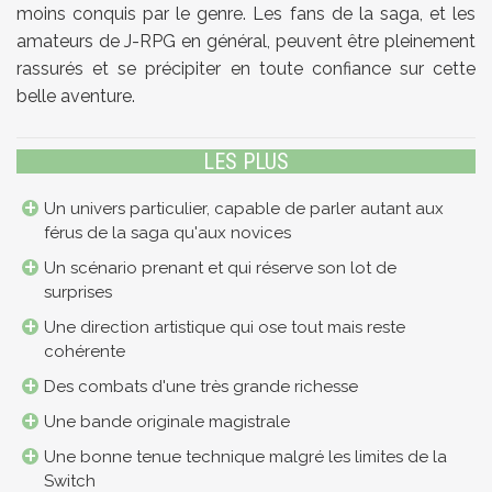
moins conquis par le genre. Les fans de la saga, et les
amateurs de J-RPG en général, peuvent être pleinement
rassurés et se précipiter en toute confiance sur cette
belle aventure.
LES PLUS
Un univers particulier, capable de parler autant aux
férus de la saga qu'aux novices
Un scénario prenant et qui réserve son lot de
surprises
Une direction artistique qui ose tout mais reste
cohérente
Des combats d'une très grande richesse
Une bande originale magistrale
Une bonne tenue technique malgré les limites de la
Switch