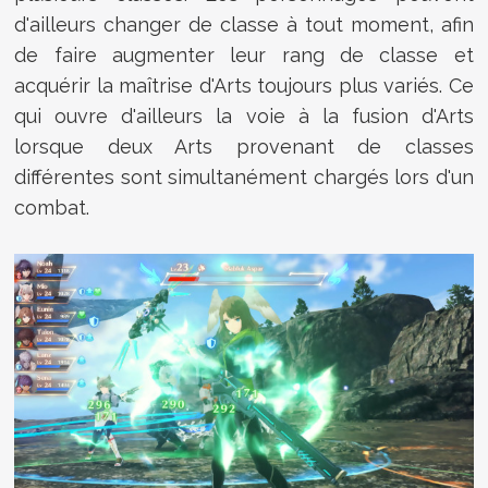
d'ailleurs changer de classe à tout moment, afin
de faire augmenter leur rang de classe et
acquérir la maîtrise d'Arts toujours plus variés. Ce
qui ouvre d'ailleurs la voie à la fusion d'Arts
lorsque deux Arts provenant de classes
différentes sont simultanément chargés lors d'un
combat.