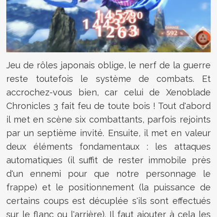
Jeu de rôles japonais oblige, le nerf de la guerre
reste toutefois le système de combats. Et
accrochez-vous bien, car celui de Xenoblade
Chronicles 3 fait feu de toute bois ! Tout d'abord
il met en scène six combattants, parfois rejoints
par un septième invité. Ensuite, il met en valeur
deux éléments fondamentaux : les attaques
automatiques (il suffit de rester immobile près
d'un ennemi pour que notre personnage le
frappe) et le positionnement (la puissance de
certains coups est décuplée s'ils sont effectués
sur le flanc ou l'arrière). Il faut ajouter à cela les