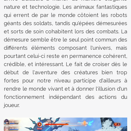
nature et technologie. Les animaux fantastiques
qui errent de par le monde côtoient les robots
géants des soldats, tandis qu'épées démesurées
et sorts de soin cohabitent lors des combats. La
démesure semble être le seul point commun des
différents éléments composant l'univers, mais
pourtant celui-ci reste en permanence cohérent,
crédible, et intéressant. Le fait de croiser dès le
début de l'aventure des créatures bien trop
fortes pour notre niveau participe d'ailleurs à
rendre le monde vivant et à donner l'illusion d'un
fonctionnement indépendant des actions du
joueur.