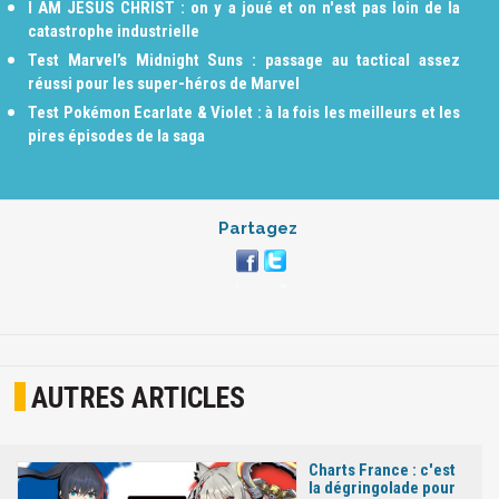
I AM JESUS CHRIST : on y a joué et on n'est pas loin de la
catastrophe industrielle
Test Marvel’s Midnight Suns : passage au tactical assez
réussi pour les super-héros de Marvel
Test Pokémon Ecarlate & Violet : à la fois les meilleurs et les
pires épisodes de la saga
Partagez
AUTRES ARTICLES
Charts France : c'est
la dégringolade pour