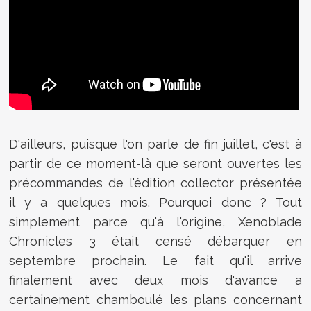
D'ailleurs, puisque l'on parle de fin juillet, c'est à
partir de ce moment-là que seront ouvertes les
précommandes de l'édition collector présentée
il y a quelques mois. Pourquoi donc ? Tout
simplement parce qu'à l'origine, Xenoblade
Chronicles 3 était censé débarquer en
septembre prochain. Le fait qu'il arrive
finalement avec deux mois d'avance a
certainement chamboulé les plans concernant