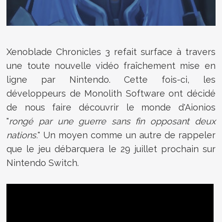
Xenoblade Chronicles 3 refait surface à travers
une toute nouvelle vidéo fraîchement mise en
ligne par Nintendo. Cette fois-ci, les
développeurs de Monolith Software ont décidé
de nous faire découvrir le monde d'Aionios
"
rongé par une guerre sans fin opposant deux
nations.
" Un moyen comme un autre de rappeler
que le jeu débarquera le 29 juillet prochain sur
Nintendo Switch.