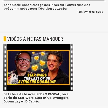
Xenoblade Chronicles 3 : des infos sur l'ouverture des
précommandes pour l'édition collector
18/07/2022, 15:48
VIDÉOS À NE PAS MANQUER
En tête-à-tête avec PEDRO PASCAL, on a
parlé de Star Wars, Last of Us, Avengers
Doomsday et DiCaprio