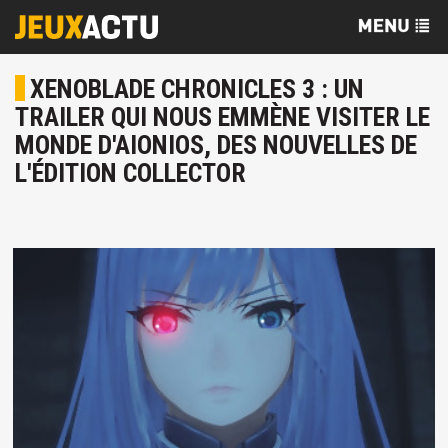
XENOBLADE CHRONICLES 3 : UN
TRAILER QUI NOUS EMMÈNE VISITER LE
MONDE D'AIONIOS, DES NOUVELLES DE
L'ÉDITION COLLECTOR