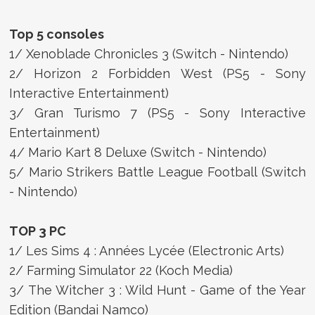
Top 5 consoles
1/ Xenoblade Chronicles 3 (Switch - Nintendo)
2/ Horizon 2 Forbidden West (PS5 - Sony
Interactive Entertainment)
3/ Gran Turismo 7 (PS5 - Sony Interactive
Entertainment)
4/ Mario Kart 8 Deluxe (Switch - Nintendo)
5/ Mario Strikers Battle League Football (Switch
- Nintendo)
TOP 3 PC
1/ Les Sims 4 : Années Lycée (Electronic Arts)
2/ Farming Simulator 22 (Koch Media)
3/ The Witcher 3 : Wild Hunt - Game of the Year
Edition (Bandai Namco)