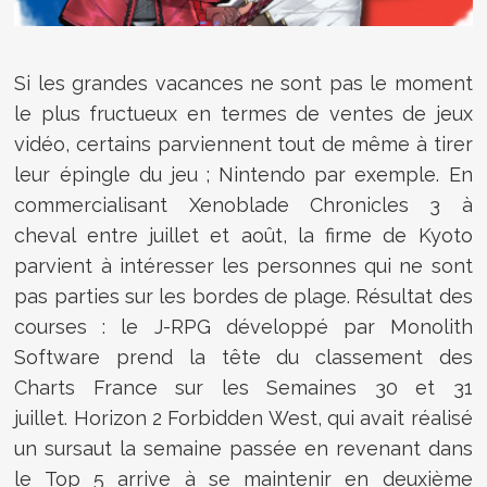
Si les grandes vacances ne sont pas le moment
le plus fructueux en termes de ventes de jeux
vidéo, certains parviennent tout de même à tirer
leur épingle du jeu ; Nintendo par exemple. En
commercialisant
Xenoblade Chronicles 3 à
cheval entre juillet et août, la firme de Kyoto
parvient à intéresser les personnes qui ne sont
pas parties sur les bordes de plage. Résultat des
courses : le J-RPG développé par Monolith
Software prend la tête du classement des
Charts France sur les Semaines 30 et 31
juillet. Horizon 2 Forbidden West, qui avait réalisé
un sursaut la semaine passée en revenant dans
le Top 5 arrive à se maintenir en deuxième