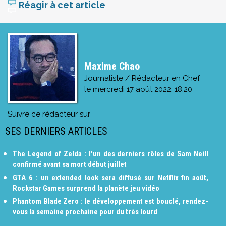
Réagir à cet article
Maxime Chao
Journaliste / Rédacteur en Chef
le
mercredi 17 août 2022, 18:20
Suivre ce rédacteur sur
SES DERNIERS ARTICLES
The Legend of Zelda : l'un des derniers rôles de Sam Neill
confirmé avant sa mort début juillet
GTA 6 : un extended look sera diffusé sur Netflix fin août,
Rockstar Games surprend la planète jeu vidéo
Phantom Blade Zero : le développement est bouclé, rendez-
vous la semaine prochaine pour du très lourd