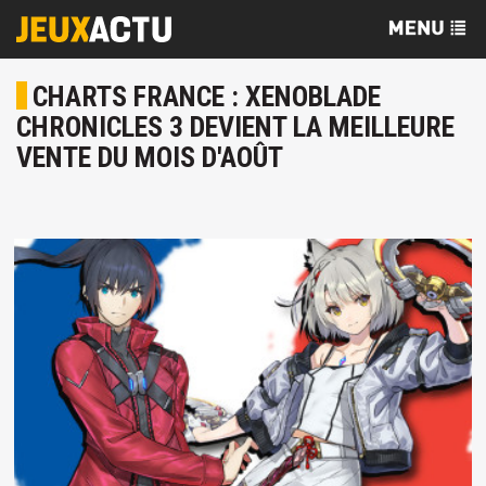
CHARTS FRANCE : XENOBLADE
CHRONICLES 3 DEVIENT LA MEILLEURE
VENTE DU MOIS D'AOÛT