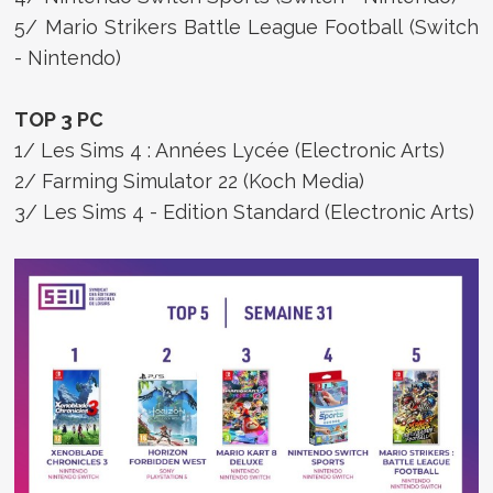
5/ Mario Strikers Battle League Football (Switch
- Nintendo)
TOP 3 PC
1/ Les Sims 4 : Années Lycée (Electronic Arts)
2/ Farming Simulator 22 (Koch Media)
3/ Les Sims 4 - Edition Standard (Electronic Arts)