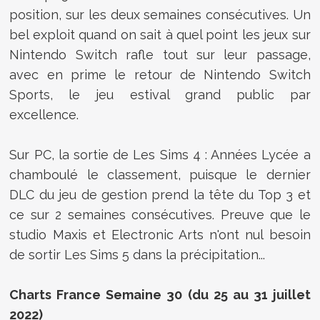
position, sur les deux semaines consécutives. Un
bel exploit quand on sait à quel point les jeux sur
Nintendo Switch rafle tout sur leur passage,
avec en prime le retour de Nintendo Switch
Sports, le jeu estival grand public par
excellence.
Sur PC, la sortie de Les Sims 4 : Années Lycée a
chamboulé le classement, puisque le dernier
DLC du jeu de gestion prend la tête du Top 3 et
ce sur 2 semaines consécutives. Preuve que le
studio Maxis et Electronic Arts n'ont nul besoin
de sortir Les Sims 5 dans la précipitation...
Charts France Semaine 30 (du 25 au 31 juillet
2022)