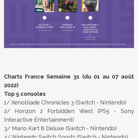
Charts France Semaine 31 (du 01 au 07 août
2022)
Top 5 consoles
1/ Xenoblade Chronicles 3 (Switch - Nintendo)
2/ Horizon 2 Forbidden West (PS5 - Sony
Interactive Entertainment)
3/ Mario Kart 8 Deluxe (Switch - Nintendo)
4/ Nintendo Switch Sports (Switch - Nintendo)