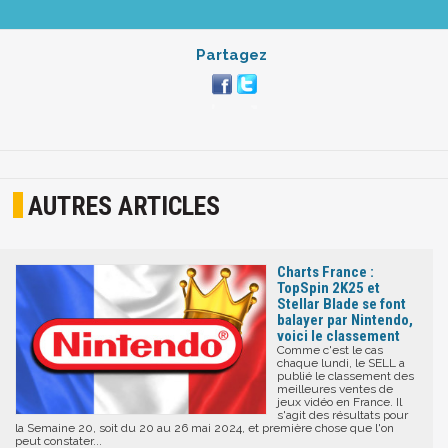
Partagez
AUTRES ARTICLES
Charts France :
TopSpin 2K25 et
Stellar Blade se font
balayer par Nintendo,
voici le classement
Comme c'est le cas
chaque lundi, le SELL a
publié le classement des
meilleures ventes de
jeux vidéo en France. Il
s'agit des résultats pour
la Semaine 20, soit du 20 au 26 mai 2024, et première chose que l'on
peut constater...