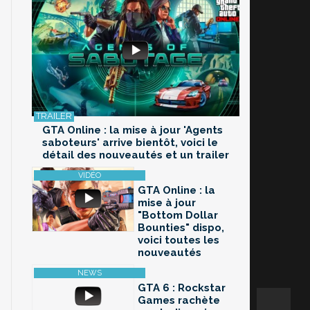
GTA Online : la mise à jour 'Agents
saboteurs' arrive bientôt, voici le
détail des nouveautés et un trailer
GTA Online : la
mise à jour
"Bottom Dollar
Bounties" dispo,
voici toutes les
nouveautés
GTA 6 : Rockstar
Games rachète