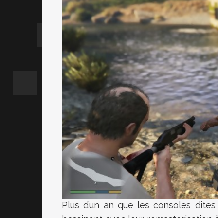
Plus d’un an que les consoles dites