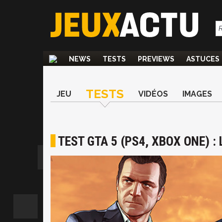
NEWS
TESTS
PREVIEWS
ASTUCES
TESTS
JEU
VIDÉOS
IMAGES
TEST GTA 5 (PS4, XBOX ONE) :