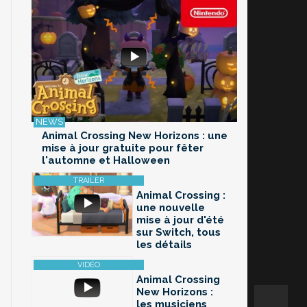
Animal Crossing New Horizons : une
mise à jour gratuite pour fêter
l'automne et Halloween
Animal Crossing :
une nouvelle
mise à jour d'été
sur Switch, tous
les détails
Animal Crossing
New Horizons :
les musiciens