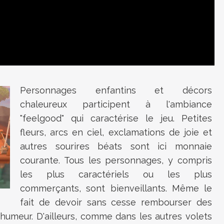
Personnages enfantins et décors
chaleureux participent à l'ambiance
"feelgood" qui caractérise le jeu. Petites
fleurs, arcs en ciel, exclamations de joie et
autres sourires béats sont ici monnaie
courante. Tous les personnages, y compris
les plus caractériels ou les plus
commerçants, sont bienveillants. Même le
fait de devoir sans cesse rembourser des
 humeur. D'ailleurs, comme dans les autres volets