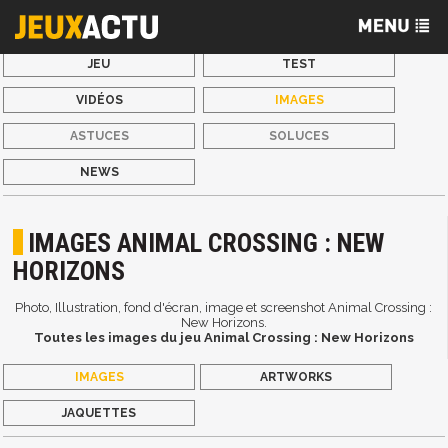
JEU
TEST
VIDÉOS
IMAGES
ASTUCES
SOLUCES
NEWS
IMAGES ANIMAL CROSSING : NEW
HORIZONS
Photo, Illustration, fond d'écran, image et screenshot Animal Crossing :
New Horizons.
Toutes les images du jeu Animal Crossing : New Horizons
IMAGES
ARTWORKS
JAQUETTES