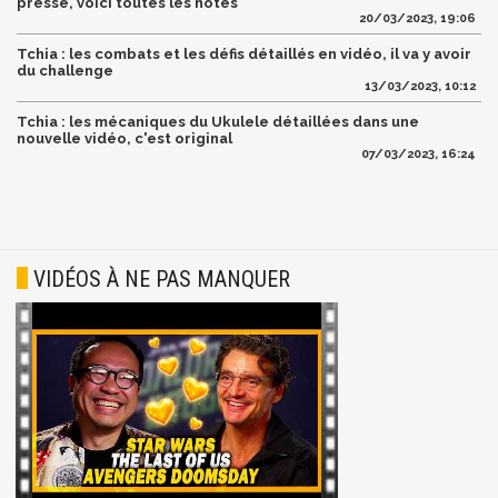
presse, voici toutes les notes
20/03/2023, 19:06
Tchia : les combats et les défis détaillés en vidéo, il va y avoir
du challenge
13/03/2023, 10:12
Tchia : les mécaniques du Ukulele détaillées dans une
nouvelle vidéo, c'est original
07/03/2023, 16:24
VIDÉOS À NE PAS MANQUER