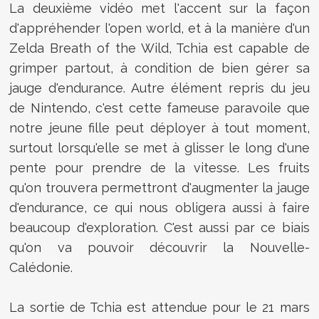
La deuxième vidéo met l'accent sur la façon
d'appréhender l'open world, et à la manière d'un
Zelda Breath of the Wild, Tchia est capable de
grimper partout, à condition de bien gérer sa
jauge d'endurance. Autre élément repris du jeu
de Nintendo, c'est cette fameuse paravoile que
notre jeune fille peut déployer à tout moment,
surtout lorsqu'elle se met à glisser le long d'une
pente pour prendre de la vitesse. Les fruits
qu'on trouvera permettront d'augmenter la jauge
d'endurance, ce qui nous obligera aussi à faire
beaucoup d'exploration. C'est aussi par ce biais
qu'on va pouvoir découvrir la Nouvelle-
Calédonie.
La sortie de Tchia est attendue pour le 21 mars