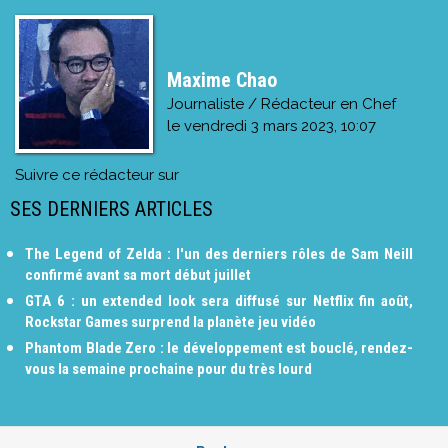
Maxime Chao
Journaliste / Rédacteur en Chef
le
vendredi 3 mars 2023, 10:07
Suivre ce rédacteur sur
SES DERNIERS ARTICLES
The Legend of Zelda : l'un des derniers rôles de Sam Neill
confirmé avant sa mort début juillet
GTA 6 : un extended look sera diffusé sur Netflix fin août,
Rockstar Games surprend la planète jeu vidéo
Phantom Blade Zero : le développement est bouclé, rendez-
vous la semaine prochaine pour du très lourd