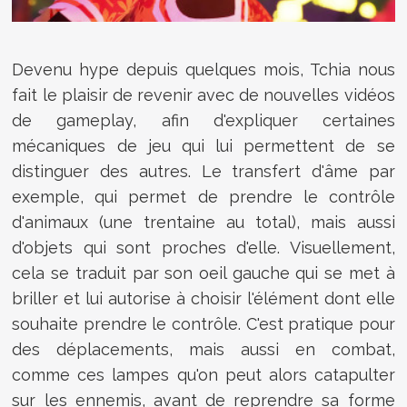
Devenu hype depuis quelques mois, Tchia nous
fait le plaisir de revenir avec de nouvelles vidéos
de gameplay, afin d'expliquer certaines
mécaniques de jeu qui lui permettent de se
distinguer des autres. Le transfert d'âme par
exemple, qui permet de prendre le contrôle
d'animaux (une trentaine au total), mais aussi
d'objets qui sont proches d'elle. Visuellement,
cela se traduit par son oeil gauche qui se met à
briller et lui autorise à choisir l'élément dont elle
souhaite prendre le contrôle. C'est pratique pour
des déplacements, mais aussi en combat,
comme ces lampes qu'on peut alors catapulter
sur les ennemis, avant de reprendre sa forme