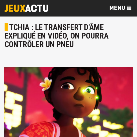
TCHIA : LE TRANSFERT D'ÂME
EXPLIQUÉ EN VIDÉO, ON POURRA
CONTRÔLER UN PNEU