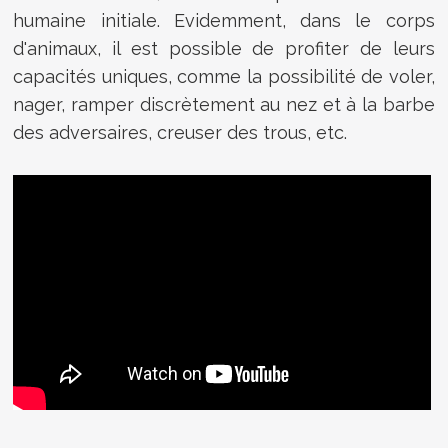
humaine initiale. Evidemment, dans le corps
d'animaux, il est possible de profiter de leurs
capacités uniques, comme la possibilité de voler,
nager, ramper discrètement au nez et à la barbe
des adversaires, creuser des trous, etc.