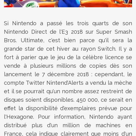
Si Nintendo a passé les trois quarts de son
Nintendo Direct de l'E3 2018 sur Super Smash
Bros. Ultimate, c'est bien parce qu'il sera la
grande star de cet hiver au rayon Switch. Il y a
fort à parier que le jeu de la célèbre licence se
vende à plusieurs millions de copies dès son
lancement le 7 décembre 2018 : cependant, le
compte Twitter Nintend'Alerts a vendu la mèche
et il se pourrait qu'un nombre assez restreint de
disques soient disponibles. 450 000, ce serait en
effet la disponibilité d'exemplaires prévue pour
l'Hexagone. Pour information, Nintendo ayant
distribué plus d'un million de machines en
France, cela indique clairement que moins d'un