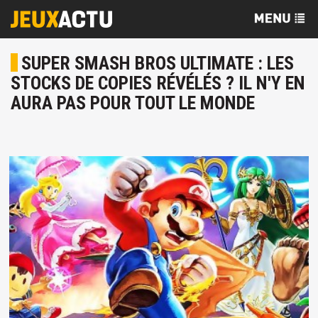
SUPER SMASH BROS ULTIMATE : LES
STOCKS DE COPIES RÉVÉLÉS ? IL N'Y EN
AURA PAS POUR TOUT LE MONDE