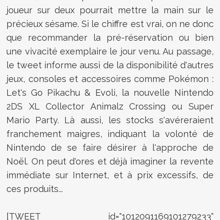
joueur sur deux pourrait mettre la main sur le
précieux sésame. Si le chiffre est vrai, on ne donc
que recommander la pré-réservation ou bien
une vivacité exemplaire le jour venu. Au passage,
le tweet informe aussi de la disponibilité d'autres
jeux, consoles et accessoires comme Pokémon :
Let's Go Pikachu & Evoli, la nouvelle Nintendo
2DS XL Collector Animalz Crossing ou Super
Mario Party. Là aussi, les stocks s'avéreraient
franchement maigres, indiquant la volonté de
Nintendo de se faire désirer à l'approche de
Noël. On peut d'ores et déjà imaginer la revente
immédiate sur Internet, et à prix excessifs, de
ces produits...
[TWEET id="1012091169101279233"