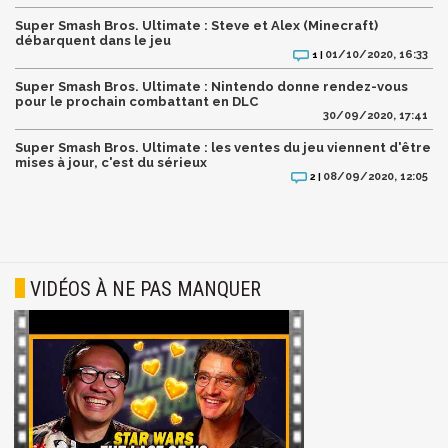
Super Smash Bros. Ultimate : Steve et Alex (Minecraft)
débarquent dans le jeu
01/10/2020, 16:33
1 |
Super Smash Bros. Ultimate : Nintendo donne rendez-vous
pour le prochain combattant en DLC
30/09/2020, 17:41
Super Smash Bros. Ultimate : les ventes du jeu viennent d'être
mises à jour, c'est du sérieux
08/09/2020, 12:05
2 |
VIDÉOS À NE PAS MANQUER