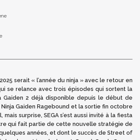
ène
le
25 serait « l’année du ninja » avec le retour en
ui se relance avec trois épisodes qui sortent la
 Gaiden 2 déjà disponible depuis le début de
 de Ninja Gaiden Ragebound et la sortie fin octobre
 mais surprise, SEGA s’est aussi invité à la fiesta
re qui fait partie de cette nouvelle stratégie de
 quelques années, et dont le succès de Street of