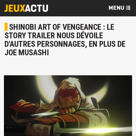
SHINOBI ART OF VENGEANCE : LE
STORY TRAILER NOUS DÉVOILE
D'AUTRES PERSONNAGES, EN PLUS DE
JOE MUSASHI