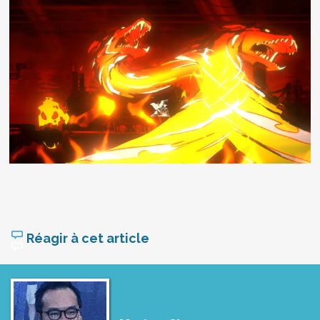
Réagir à cet article