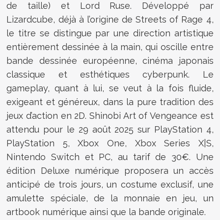
de taille) et Lord Ruse. Développé par
Lizardcube, déjà à l’origine de Streets of Rage 4,
le titre se distingue par une direction artistique
entièrement dessinée à la main, qui oscille entre
bande dessinée européenne, cinéma japonais
classique et esthétiques cyberpunk. Le
gameplay, quant à lui, se veut à la fois fluide,
exigeant et généreux, dans la pure tradition des
jeux d’action en 2D. Shinobi Art of Vengeance est
attendu pour le 29 août 2025 sur PlayStation 4,
PlayStation 5, Xbox One, Xbox Series X|S,
Nintendo Switch et PC, au tarif de 30€. Une
édition Deluxe numérique proposera un accès
anticipé de trois jours, un costume exclusif, une
amulette spéciale, de la monnaie en jeu, un
artbook numérique ainsi que la bande originale.