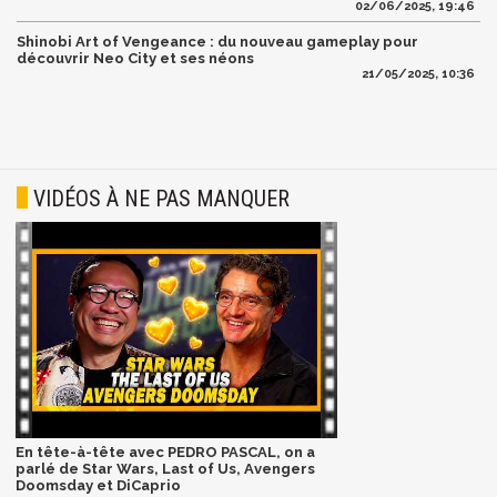
02/06/2025, 19:46
Shinobi Art of Vengeance : du nouveau gameplay pour
découvrir Neo City et ses néons
21/05/2025, 10:36
VIDÉOS À NE PAS MANQUER
En tête-à-tête avec PEDRO PASCAL, on a
parlé de Star Wars, Last of Us, Avengers
Doomsday et DiCaprio