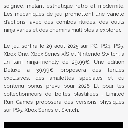
soignée, mêlant esthétique rétro et modernité.
Les mécaniques de jeu promettent une variété
d'actions, avec des combos fluides, des outils
ninja variés et des chemins multiples à explorer.
Le jeu sortira le 29 août 2025 sur PC, PS4, PS5,
Xbox One, Xbox Series X|S et Nintendo Switch, à
un tarif ninja-friendly de 29,99€. Une édition
Deluxe à 39,99€ proposera des tenues
exclusives, des amulettes spéciales et du
contenu bonus prévu pour 2026. Et pour les
collectionneurs de boîtes plastifiées : Limited
Run Games proposera des versions physiques
sur PS5, Xbox Series et Switch.