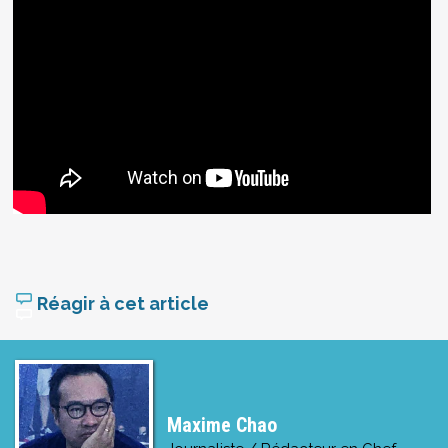
Réagir à cet article
Maxime Chao