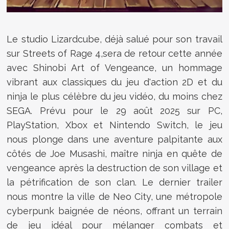
Le studio Lizardcube, déjà salué pour son travail
sur Streets of Rage 4,sera de retour cette année
avec Shinobi Art of Vengeance, un hommage
vibrant aux classiques du jeu d'action 2D et du
ninja le plus célèbre du jeu vidéo, du moins chez
SEGA. Prévu pour le 29 août 2025 sur PC,
PlayStation, Xbox et Nintendo Switch, le jeu
nous plonge dans une aventure palpitante aux
côtés de Joe Musashi, maître ninja en quête de
vengeance après la destruction de son village et
la pétrification de son clan. Le dernier trailer
nous montre la ville de Neo City, une métropole
cyberpunk baignée de néons, offrant un terrain
de jeu idéal pour mélanger combats et