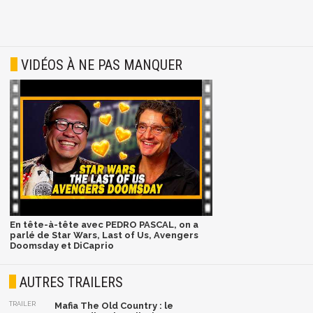
VIDÉOS À NE PAS MANQUER
En tête-à-tête avec PEDRO PASCAL, on a
parlé de Star Wars, Last of Us, Avengers
Doomsday et DiCaprio
AUTRES TRAILERS
TRAILER
Mafia The Old Country : le