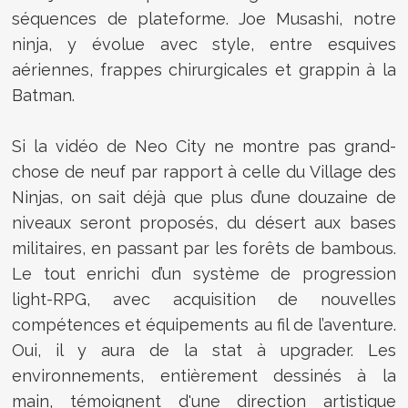
séquences de plateforme. Joe Musashi, notre
ninja, y évolue avec style, entre esquives
aériennes, frappes chirurgicales et grappin à la
Batman.
Si la vidéo de Neo City ne montre pas grand-
chose de neuf par rapport à celle du Village des
Ninjas, on sait déjà que plus d’une douzaine de
niveaux seront proposés, du désert aux bases
militaires, en passant par les forêts de bambous.
Le tout enrichi d’un système de progression
light-RPG, avec acquisition de nouvelles
compétences et équipements au fil de l’aventure.
Oui, il y aura de la stat à upgrader. Les
environnements, entièrement dessinés à la
main, témoignent d'une direction artistique