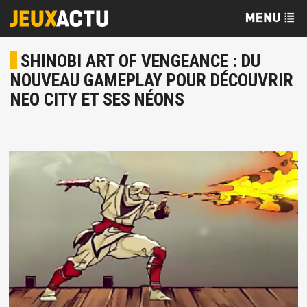
SHINOBI ART OF VENGEANCE : DU
NOUVEAU GAMEPLAY POUR DÉCOUVRIR
NEO CITY ET SES NÉONS