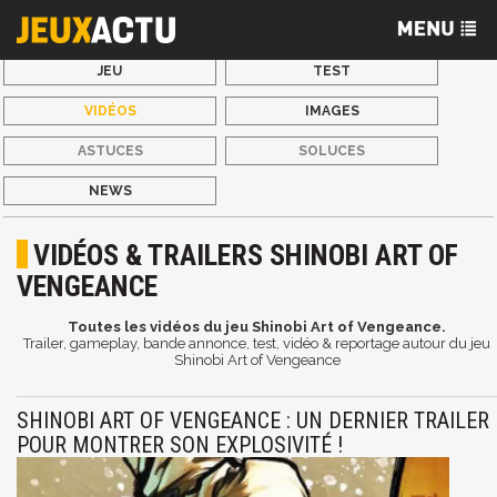
JEU
TEST
VIDÉOS
IMAGES
ASTUCES
SOLUCES
NEWS
VIDÉOS & TRAILERS SHINOBI ART OF
VENGEANCE
Toutes les vidéos du jeu Shinobi Art of Vengeance.
Trailer, gameplay, bande annonce, test, vidéo & reportage autour du jeu
Shinobi Art of Vengeance
SHINOBI ART OF VENGEANCE : UN DERNIER TRAILER
POUR MONTRER SON EXPLOSIVITÉ !