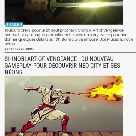
Toujours prévu pour le 29 août prochain, Shinobi Art of Vengeance
poursuit sa campagne promotionnelle avec un story trailer pour nous
donner quelques détails sur l'histoire qui va entourer Joe Musashi, notre
héros.
28/05/2025, 08:53
SHINOBI ART OF VENGEANCE : DU NOUVEAU
GAMEPLAY POUR DÉCOUVRIR NEO CITY ET SES
NÉONS