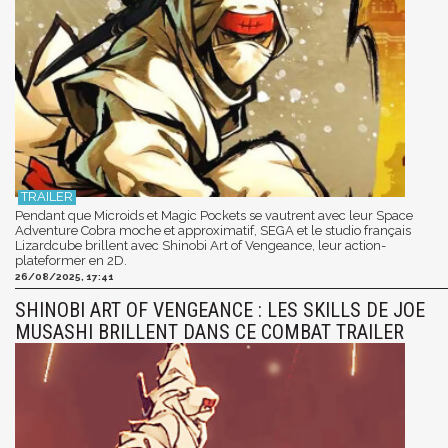
Pendant que Microids et Magic Pockets se vautrent avec leur Space
Adventure Cobra moche et approximatif, SEGA et le studio français
Lizardcube brillent avec Shinobi Art of Vengeance, leur action-
plateformer en 2D.
26/08/2025, 17:41
SHINOBI ART OF VENGEANCE : LES SKILLS DE JOE
MUSASHI BRILLENT DANS CE COMBAT TRAILER