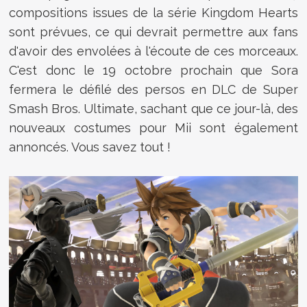
compositions issues de la série Kingdom Hearts
sont prévues, ce qui devrait permettre aux fans
d'avoir des envolées à l'écoute de ces morceaux.
C'est donc le 19 octobre prochain que Sora
fermera le défilé des persos en DLC de Super
Smash Bros. Ultimate, sachant que ce jour-là, des
nouveaux costumes pour Mii sont également
annoncés. Vous savez tout !