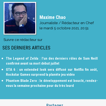
Maxime Chao
Journaliste / Rédacteur en Chef
le
mardi 5 octobre 2021, 20:51
Suivre ce rédacteur sur
SES DERNIERS ARTICLES
The Legend of Zelda : l'un des derniers rôles de Sam Neill
confirmé avant sa mort début juillet
GTA 6 : un extended look sera diffusé sur Netflix fin août,
Rockstar Games surprend la planète jeu vidéo
Phantom Blade Zero : le développement est bouclé, rendez-
vous la semaine prochaine pour du très lourd
Partagez