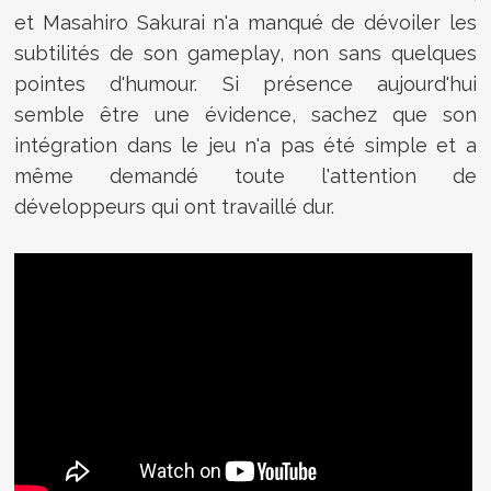
et Masahiro Sakurai n'a manqué de dévoiler les
subtilités de son gameplay, non sans quelques
pointes d'humour. Si présence aujourd'hui
semble être une évidence, sachez que son
intégration dans le jeu n'a pas été simple et a
même demandé toute l'attention de
développeurs qui ont travaillé dur.