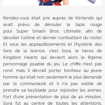
Rendez-vous était pris auprès de Nintendo qui
avait prévu de dérouler le tapis rouge
pour Super Smash Bros. Ultimate, afin de
dévoiler l'ultime et dernier combattant du roster.
Et sous les applaudissements et l'hystérie des
fans de la licence, c'est Sora, le héros de
Kingdom Hearts qui devient alors le 89ème
personnage jouable du jeu. Le chiffe n'est pas
rond, mais il devrait porter bonheur au jeune
homme qui était non seulement le plus demandé
par la communauté et il n'a pas oublié de
prendre sa keyblade pour rejoindre les arènes.
Fort d'une présentation de plus de 40 minutes,
Sora fut au centre de toutes les attentions,