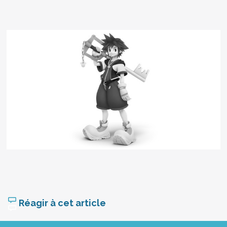
Réagir à cet article