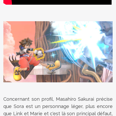
Concernant son profil, Masahiro Sakurai précise
que Sora est un personnage léger, plus encore
que Link et Marie et c'est là son principal défaut,