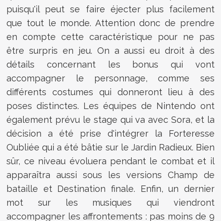
puisqu'il peut se faire éjecter plus facilement
que tout le monde. Attention donc de prendre
en compte cette caractéristique pour ne pas
être surpris en jeu. On a aussi eu droit à des
détails concernant les bonus qui vont
accompagner le personnage, comme ses
différents costumes qui donneront lieu à des
poses distinctes. Les équipes de Nintendo ont
également prévu le stage qui va avec Sora, et la
décision a été prise d'intégrer la Forteresse
Oubliée qui a été bâtie sur le Jardin Radieux. Bien
sûr, ce niveau évoluera pendant le combat et il
apparaîtra aussi sous les versions Champ de
bataille et Destination finale. Enfin, un dernier
mot sur les musiques qui viendront
accompagner les affrontements : pas moins de 9