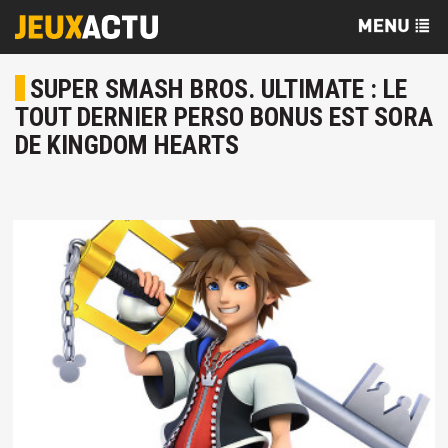
SUPER SMASH BROS. ULTIMATE : LE
TOUT DERNIER PERSO BONUS EST SORA
DE KINGDOM HEARTS