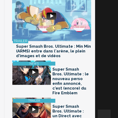
Super Smash Bros. Ultimate : Min Min
(ARMS) entre dans l'arène, le plein
d'images et de vidéos
Super Smash
Bros. Ultimate : le
nouveau perso
enfin annoncé,
c'est (encore) du
Fire Emblem
Super Smash
Bros. Ultimate :
un Direct avec