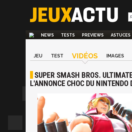
NEWS
TESTS
PREVIEWS
ASTUCES
VIDÉOS
JEU
TEST
IMAGES
SUPER SMASH BROS. ULTIMATE
L'ANNONCE CHOC DU NINTENDO 