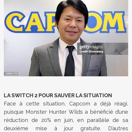
LA SWITCH 2 POUR SAUVER LA SITUATION
Face à cette situation, Capcom a déjà réagi,
puisque Monster Hunter Wilds a bénéficié d’une
réduction de 20% en juin, en parallèle de sa
deuxième mise à jour gratuite. D’autres