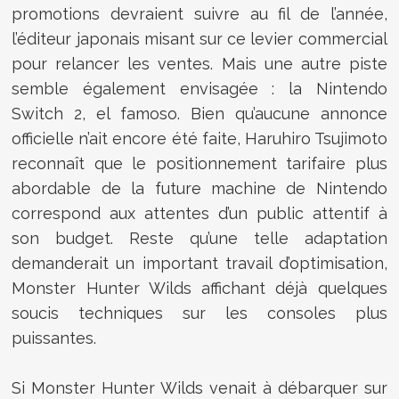
promotions devraient suivre au fil de l’année,
l’éditeur japonais misant sur ce levier commercial
pour relancer les ventes. Mais une autre piste
semble également envisagée : la Nintendo
Switch 2, el famoso. Bien qu’aucune annonce
officielle n’ait encore été faite, Haruhiro Tsujimoto
reconnaît que le positionnement tarifaire plus
abordable de la future machine de Nintendo
correspond aux attentes d’un public attentif à
son budget. Reste qu’une telle adaptation
demanderait un important travail d’optimisation,
Monster Hunter Wilds affichant déjà quelques
soucis techniques sur les consoles plus
puissantes.
Si Monster Hunter Wilds venait à débarquer sur