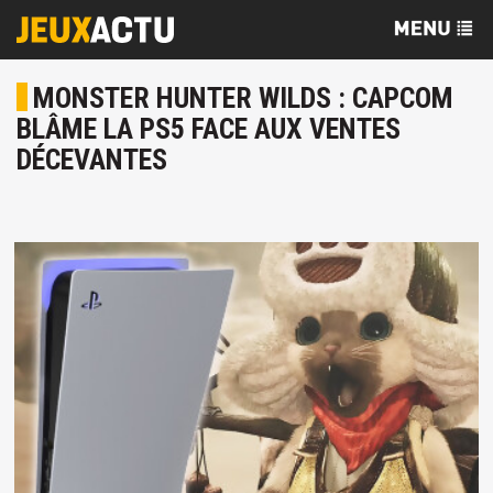
MONSTER HUNTER WILDS : CAPCOM
BLÂME LA PS5 FACE AUX VENTES
DÉCEVANTES