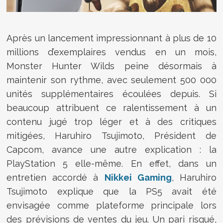
Après un lancement impressionnant à plus de 10
millions d’exemplaires vendus en un mois,
Monster Hunter Wilds peine désormais à
maintenir son rythme, avec seulement 500 000
unités supplémentaires écoulées depuis. Si
beaucoup attribuent ce ralentissement à un
contenu jugé trop léger et à des critiques
mitigées, Haruhiro Tsujimoto, Président de
Capcom, avance une autre explication : la
PlayStation 5 elle-même. En effet, dans un
entretien accordé à
Nikkei Gaming
, Haruhiro
Tsujimoto explique que la PS5 avait été
envisagée comme plateforme principale lors
des prévisions de ventes du jeu. Un pari risqué,