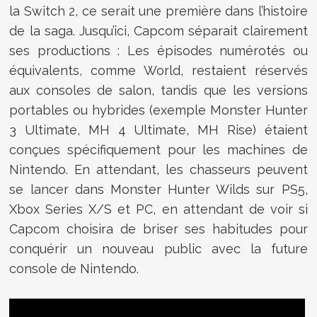
la Switch 2, ce serait une première dans l’histoire
de la saga. Jusqu’ici, Capcom séparait clairement
ses productions : Les épisodes numérotés ou
équivalents, comme World, restaient réservés
aux consoles de salon, tandis que les versions
portables ou hybrides (exemple Monster Hunter
3 Ultimate, MH 4 Ultimate, MH Rise) étaient
conçues spécifiquement pour les machines de
Nintendo. En attendant, les chasseurs peuvent
se lancer dans Monster Hunter Wilds sur PS5,
Xbox Series X/S et PC, en attendant de voir si
Capcom choisira de briser ses habitudes pour
conquérir un nouveau public avec la future
console de Nintendo.