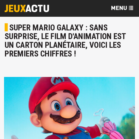
SUPER MARIO GALAXY : SANS
SURPRISE, LE FILM D'ANIMATION EST
UN CARTON PLANÉTAIRE, VOICI LES
PREMIERS CHIFFRES !