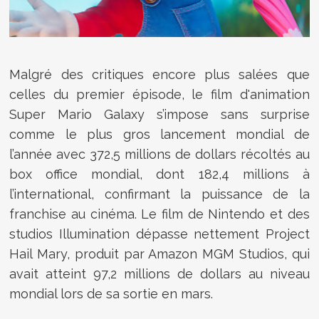
Malgré des critiques encore plus salées que
celles du premier épisode, le film d'animation
Super Mario Galaxy s’impose sans surprise
comme le plus gros lancement mondial de
l’année avec 372,5 millions de dollars récoltés au
box office mondial, dont 182,4 millions à
l’international, confirmant la puissance de la
franchise au cinéma. Le film de Nintendo et des
studios Illumination dépasse nettement Project
Hail Mary, produit par
Amazon MGM Studios
, qui
avait atteint 97,2 millions de dollars au niveau
mondial lors de sa sortie en mars.