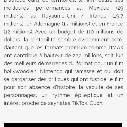
meilleures performances au Mexique (29
millions), au Royaume-Uni / Irlande (19,7
millions), en Allemagne (15 millions) et en
France
(12 millions). Avec un budget de 110 millions de
dollars, la rentabilité semble évidemment acté,
d’autant que les formats premium comme l'
IMAX
ont contribué à hauteur de 22,2 millions, soit l’un
des meilleurs démarrages du format pour un film
hollywoodien. Nintendo qui ramasse et qui doit
se gargariser des critiques qui ont fustigé le film
pour son absence d'histoire, la vacuité de ses
personnages, un rythme épileptique et un
intérêt proche de saynètes TikTok. Ouch.