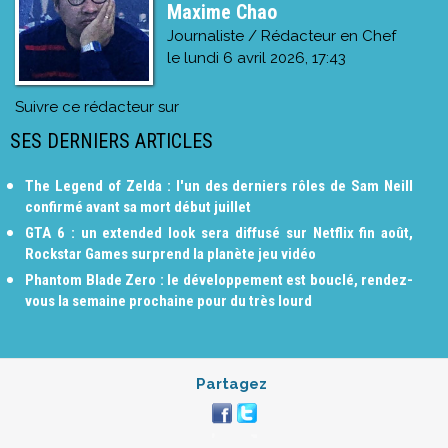
Maxime Chao
Journaliste / Rédacteur en Chef
le
lundi 6 avril 2026, 17:43
Suivre ce rédacteur sur
SES DERNIERS ARTICLES
The Legend of Zelda : l'un des derniers rôles de Sam Neill
confirmé avant sa mort début juillet
GTA 6 : un extended look sera diffusé sur Netflix fin août,
Rockstar Games surprend la planète jeu vidéo
Phantom Blade Zero : le développement est bouclé, rendez-
vous la semaine prochaine pour du très lourd
Partagez