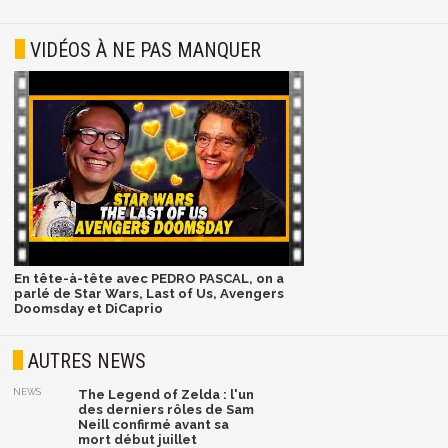
VIDÉOS À NE PAS MANQUER
En tête-à-tête avec PEDRO PASCAL, on a
parlé de Star Wars, Last of Us, Avengers
Doomsday et DiCaprio
AUTRES NEWS
NEWS
The Legend of Zelda : l'un
des derniers rôles de Sam
Neill confirmé avant sa
mort début juillet