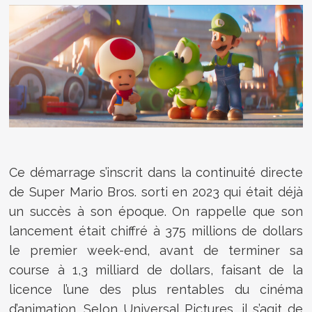
Ce démarrage s’inscrit dans la continuité directe
de Super Mario Bros. sorti en 2023 qui était déjà
un succès à son époque. On rappelle que son
lancement était chiffré à 375 millions de dollars
le premier week-end, avant de terminer sa
course à 1,3 milliard de dollars, faisant de la
licence l’une des plus rentables du cinéma
d’animation. Selon
Universal Pictures
, il s’agit de