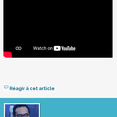
Réagir à cet article