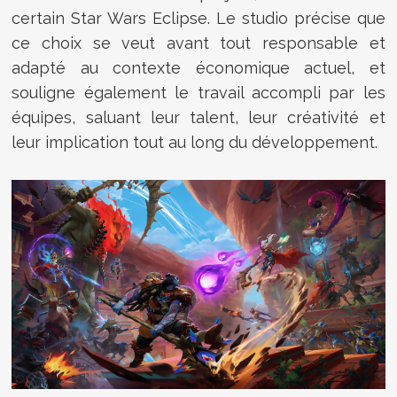
certain Star Wars Eclipse. Le studio précise que
ce choix se veut avant tout responsable et
adapté au contexte économique actuel, et
souligne également le travail accompli par les
équipes, saluant leur talent, leur créativité et
leur implication tout au long du développement.