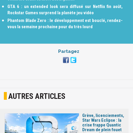
GTA 6 : un extended look sera diffusé sur Netflix fin août,
Rockstar Games surprend la planète jeu vidéo
Phantom Blade Zero : le développement est bouclé, rendez-
vous la semaine prochaine pour du très lourd
Partagez
AUTRES ARTICLES
Grève, licenciements,
Star Wars Eclipse : la
crise frappe Quantic
Dream de plein fouet