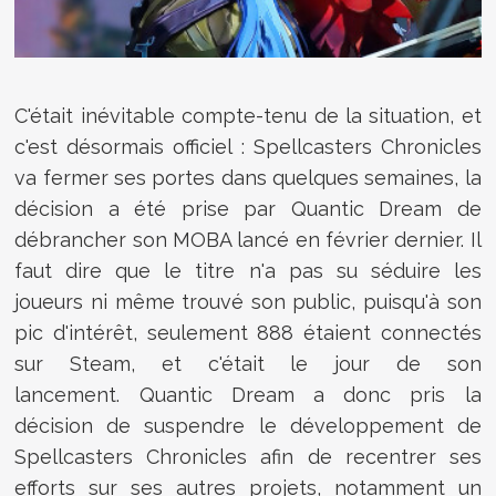
C'était inévitable compte-tenu de la situation, et
c'est désormais officiel : Spellcasters Chronicles
va fermer ses portes dans quelques semaines, la
décision a été prise par Quantic Dream de
débrancher son MOBA lancé en février dernier. Il
faut dire que le titre n'a pas su séduire les
joueurs ni même trouvé son public, puisqu'à son
pic d'intérêt, seulement 888 étaient connectés
sur Steam, et c'était le jour de son
lancement. Quantic Dream a donc pris la
décision de suspendre le développement de
Spellcasters Chronicles afin de recentrer ses
efforts sur ses autres projets, notamment un