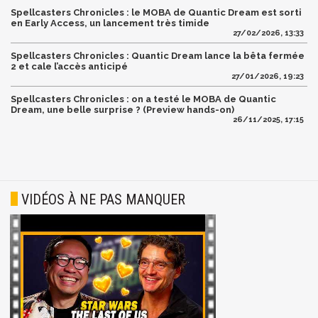
Spellcasters Chronicles : le MOBA de Quantic Dream est sorti
en Early Access, un lancement très timide
27/02/2026, 13:33
Spellcasters Chronicles : Quantic Dream lance la bêta fermée
2 et cale l’accès anticipé
27/01/2026, 19:23
Spellcasters Chronicles : on a testé le MOBA de Quantic
Dream, une belle surprise ? (Preview hands-on)
26/11/2025, 17:15
VIDÉOS À NE PAS MANQUER