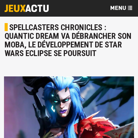
SPELLCASTERS CHRONICLES :
QUANTIC DREAM VA DÉBRANCHER SON
MOBA, LE DÉVELOPPEMENT DE STAR
WARS ECLIPSE SE POURSUIT