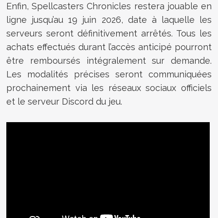
Enfin, Spellcasters Chronicles restera jouable en
ligne jusqu’au 19 juin 2026, date à laquelle les
serveurs seront définitivement arrêtés. Tous les
achats effectués durant l’accès anticipé pourront
être remboursés intégralement sur demande.
Les modalités précises seront communiquées
prochainement via les réseaux sociaux officiels
et le serveur Discord du jeu.