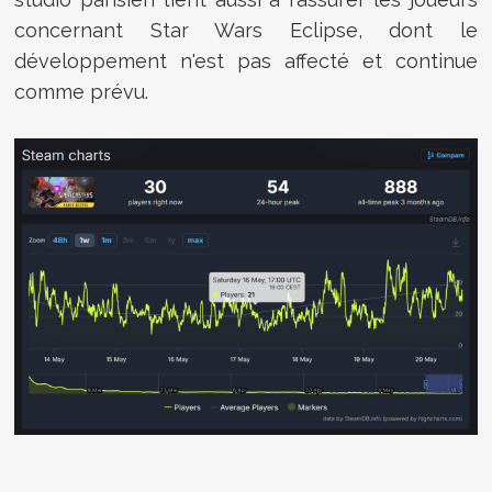
concernant Star Wars Eclipse, dont le
développement n'est pas affecté et continue
comme prévu.