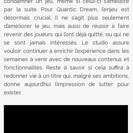
condamner un jeu, même si celui-ci s’améliore
par la suite. Pour
Quantic Dream
, l’enjeu est
désormais crucial. Il ne s’agit plus seulement
d’améliorer le jeu, mais aussi de réussir à faire
revenir des joueurs qui l’ont déjà quitté, ou qui ne
se sont jamais intéressés. Le studio assure
vouloir continuer à enrichir l’expérience dans les
semaines à venir avec de nouveaux contenus et
fonctionnalités. Reste à savoir si cela suffira à
redonner vie à un titre qui, malgré ses ambitions,
donne aujourd’hui l’impression de lutter pour
exister.