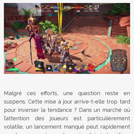
Malgré ces efforts, une question reste en
suspens. Cette mise à jour arrive-t-elle trop tard
pour inverser la tendance ? Dans un marché où
l’attention des joueurs est particulièrement
volatile, un lancement manqué peut rapidement