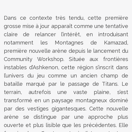
Dans ce contexte très tendu, cette première
grosse mise à jour apparaît comme une tentative
claire de relancer l’intérêt, en introduisant
notamment les Montagnes de Kamazad,
première nouvelle arène depuis le lancement du
Community Workshop. Située aux frontières
instables d’Ashkenon, cette région s’inscrit dans
l’univers du jeu comme un ancien champ de
bataille marqué par le passage de Titans. Le
terrain, autrefois une vaste plaine, s’est
transformé en un paysage montagneux dominé
par des vestiges gigantesques. Cette nouvelle
arène se distingue par une approche plus
ouverte et plus lisible que les précédentes. Elle