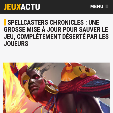
SPELLCASTERS CHRONICLES : UNE
GROSSE MISE À JOUR POUR SAUVER LE
JEU, COMPLÈTEMENT DÉSERTÉ PAR LES
JOUEURS