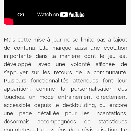
Mais cette mise à jour ne se limite pas à l’ajout
de contenu. Elle marque aussi une évolution
importante dans la manière dont le jeu est
développé, avec une volonté affichée de
s’appuyer sur les retours de la communauté.
Plusieurs fonctionnalités attendues font leur
apparition, comme la personnalisation des
touches, un mode entraînement directement
accessible depuis le deckbuilding, ou encore
une page détaillée pour les incantations,
désormais accompagnées de statistiques
complètes et de vidéos de prévisualisation. Le