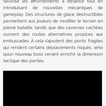
favorise les affrontements à distance tout en
introduisant de nouvelles mécaniques de
gameplay. Des structures de glace destructibles
permettent aux joueurs de modifier le terrain en
pleine bataille, tandis que des cavernes cachées
ouvrent des routes alternatives propices aux
embuscades. À cela s’ajoutent des ponts fragiles
qui rendent certains déplacements risqués, ainsi
qu’un nouveau boss venant enrichir la dimension
tactique des parties.