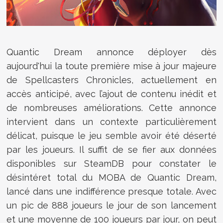
Quantic Dream
annonce déployer dès
aujourd'hui la toute première mise à jour majeure
de
Spellcasters Chronicles
, actuellement en
accès anticipé, avec l’ajout de contenu inédit et
de nombreuses améliorations. Cette annonce
intervient dans un contexte particulièrement
délicat, puisque le jeu semble avoir été déserté
par les joueurs. Il suffit de se fier aux données
disponibles sur
SteamDB
pour constater le
désintéret total du MOBA de Quantic Dream,
lancé dans une indifférence presque totale. Avec
un pic de 888 joueurs le jour de son lancement
et une moyenne de 100 joueurs par jour, on peut