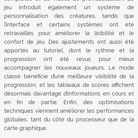
jeu introduit également un système de
personnalisation des créatures, tandis que
l’interface et certains systèmes ont été
retravaillés pour améliorer la lisibilité et le
confort de jeu. Des ajustements ont aussi été
apportés au tutoriel, dont le rythme et la
progression ont été revus pour mieux
accompagner les nouveaux joueurs. Le mode
classé bénéficie d’une meilleure visibilité de la
progression, et les tableaux de scores affichent
désormais davantage d’informations en cours et
en fin de partie. Enfin, des optimisations
techniques viennent améliorer les performances
globales, tant du côté du processeur que de la
carte graphique.