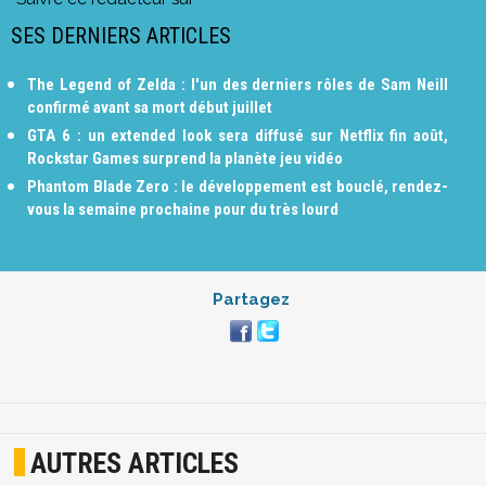
SES DERNIERS ARTICLES
The Legend of Zelda : l'un des derniers rôles de Sam Neill
confirmé avant sa mort début juillet
GTA 6 : un extended look sera diffusé sur Netflix fin août,
Rockstar Games surprend la planète jeu vidéo
Phantom Blade Zero : le développement est bouclé, rendez-
vous la semaine prochaine pour du très lourd
Partagez
AUTRES ARTICLES