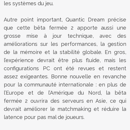
les systèmes du jeu.
Autre point important, Quantic Dream précise
que cette bêta fermée 2 apporte aussi une
grosse mise à jour technique, avec des
améliorations sur les performances, la gestion
de la mémoire et la stabilité globale. En gros,
l’expérience devrait être plus fluide, mais les
configurations PC ont été revues et restent
assez exigeantes. Bonne nouvelle en revanche
pour la communauté internationale : en plus de
l’Europe et de l’Amérique du Nord, la bêta
fermée 2 ouvrira des serveurs en Asie, ce qui
devrait améliorer le matchmaking et réduire la
latence pour pas mal de joueurs.