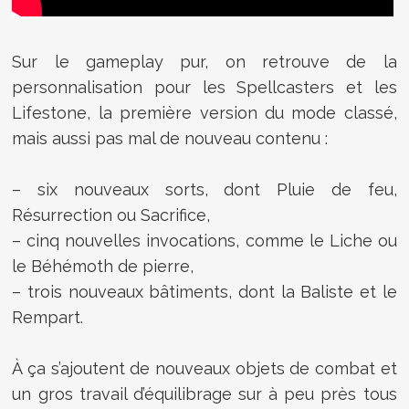
Sur le gameplay pur, on retrouve de la
personnalisation pour les Spellcasters et les
Lifestone, la première version du mode classé,
mais aussi pas mal de nouveau contenu :
– six nouveaux sorts, dont Pluie de feu,
Résurrection ou Sacrifice,
– cinq nouvelles invocations, comme le Liche ou
le Béhémoth de pierre,
– trois nouveaux bâtiments, dont la Baliste et le
Rempart.
À ça s’ajoutent de nouveaux objets de combat et
un gros travail d’équilibrage sur à peu près tous