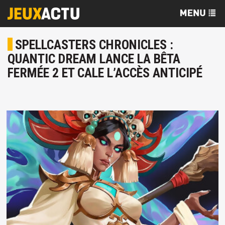
SPELLCASTERS CHRONICLES :
QUANTIC DREAM LANCE LA BÊTA
FERMÉE 2 ET CALE L’ACCÈS ANTICIPÉ