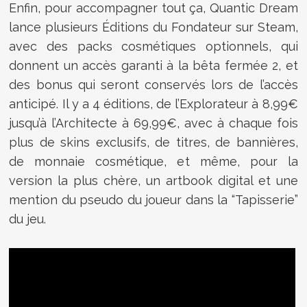
Enfin, pour accompagner tout ça, Quantic Dream
lance plusieurs Éditions du Fondateur sur Steam,
avec des packs cosmétiques optionnels, qui
donnent un accès garanti à la bêta fermée 2, et
des bonus qui seront conservés lors de l’accès
anticipé. Il y a 4 éditions, de l’Explorateur à 8,99€
jusqu’à l’Architecte à 69,99€, avec à chaque fois
plus de skins exclusifs, de titres, de bannières,
de monnaie cosmétique, et même, pour la
version la plus chère, un artbook digital et une
mention du pseudo du joueur dans la “Tapisserie”
du jeu.