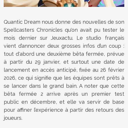
Quantic Dream nous donne des nouvelles de son
Spellcasters Chronicles qu'on avait pu tester le
mois dernier sur Jeuxactu. Le studio français
vient d’annoncer deux grosses infos d’un coup :
tout d'abord une deuxième bêta fermée, prévue
à partir du 29 janvier, et surtout une date de
lancement en accès anticipé, fixée au 26 février
2026, ce qui signifie que les équipes sont prêts à
se lancer dans le grand bain. A noter que cette
bêta fermée 2 arrive après un premier test
public en décembre, et elle va servir de base
pour affiner l’expérience à partir des retours des
joueurs.