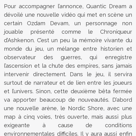
Pour accompagner l’annonce, Quantic Dream a
dévoilé une nouvelle vidéo qui met en scène un
certain Ozdam Devam, un personnage non
jouable présenté comme le Chroniqueur
d’Ashkenon. C’est un peu la mémoire vivante du
monde du jeu, un mélange entre historien et
observateur des guerres, qui enregistre
l’ascension et la chute des empires, sans jamais
intervenir directement. Dans le jeu, il servira
surtout de narrateur et de lien entre les joueurs
et l’univers. Sinon, cette deuxième bêta fermée
va apporter beaucoup de nouveautés. D’abord
une nouvelle arène, le Nordic Shore, avec une
map à cinq voies, très ouverte, mais aussi plus
exigeante à cause de conditions
environnementales difficiles. Il y aura aussi enfin