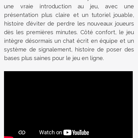
une vraie introduction au jeu, avec une
présentation plus claire et un tutoriel jouable,
histoire d’éviter de perdre les nouveaux joueurs
dès les premières minutes. Côté confort, le jeu
intègre désormais un chat écrit en équipe et un
système de signalement, histoire de poser des
bases plus saines pour le jeu en ligne.