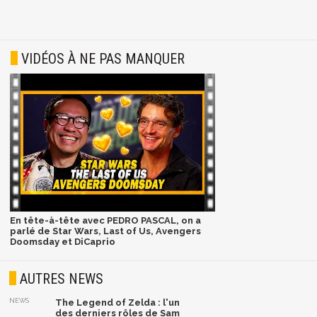
VIDÉOS À NE PAS MANQUER
En tête-à-tête avec PEDRO PASCAL, on a
parlé de Star Wars, Last of Us, Avengers
Doomsday et DiCaprio
AUTRES NEWS
NEWS
The Legend of Zelda : l'un
des derniers rôles de Sam