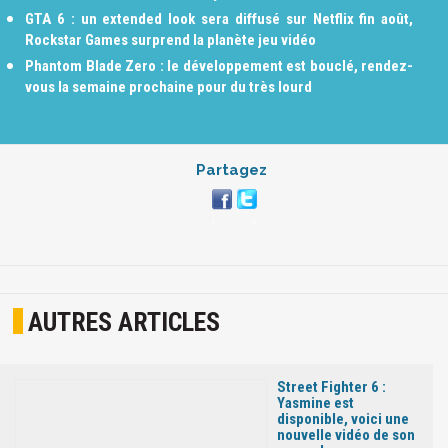
GTA 6 : un extended look sera diffusé sur Netflix fin août,
Rockstar Games surprend la planète jeu vidéo
Phantom Blade Zero : le développement est bouclé, rendez-
vous la semaine prochaine pour du très lourd
Partagez
AUTRES ARTICLES
Street Fighter 6 :
Yasmine est
disponible, voici une
nouvelle vidéo de son