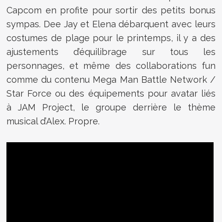
Capcom en profite pour sortir des petits bonus
sympas. Dee Jay et Elena débarquent avec leurs
costumes de plage pour le printemps, il y a des
ajustements d’équilibrage sur tous les
personnages, et même des collaborations fun
comme du contenu Mega Man Battle Network /
Star Force ou des équipements pour avatar liés
à JAM Project, le groupe derrière le thème
musical d’Alex. Propre.