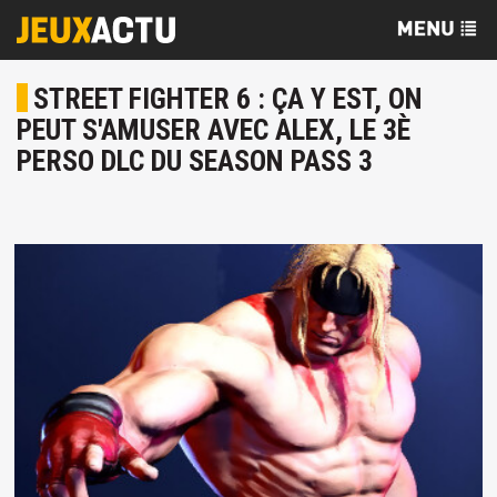
STREET FIGHTER 6 : ÇA Y EST, ON
PEUT S'AMUSER AVEC ALEX, LE 3È
PERSO DLC DU SEASON PASS 3