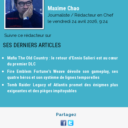
Maxime Chao
Journaliste / Rédacteur en Chef
le
vendredi 24 avril 2026, 9:24
Suivre ce rédacteur sur
SES DERNIERS ARTICLES
Mafia The Old Country : le retour d'Ennio Salieri est au cœur
du premier DLC
Fire Emblem Fortune's Weave dévoile son gameplay, ses
quatre héros et son système de lignes temporelles
Tomb Raider Legacy of Atlantis promet des énigmes plus
exigeantes et des pièges impitoyables
Partagez