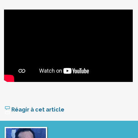
Réagir à cet article