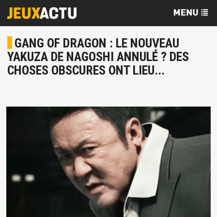
GANG OF DRAGON : LE NOUVEAU
YAKUZA DE NAGOSHI ANNULÉ ? DES
CHOSES OBSCURES ONT LIEU...