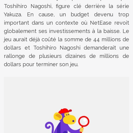
Toshihiro Nagoshi
, figure clé derrière la série
Yakuza
. En cause, un budget devenu trop
important dans un contexte où NetEase revoit
globalement ses investissements à la baisse. Le
jeu aurait déjà coûté la somme de 44 millions de
dollars et
Toshihiro Nagoshi demanderait une
rallonge de plusieurs dizaines de millions de
dollars pour terminer son jeu.