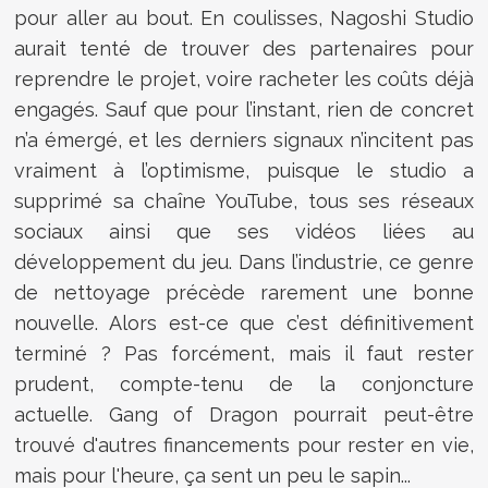
pour aller au bout. En coulisses,
Nagoshi Studio
aurait tenté de trouver des partenaires pour
reprendre le projet, voire racheter les coûts déjà
engagés. Sauf que pour l’instant, rien de concret
n’a émergé, et les derniers signaux n’incitent pas
vraiment à l’optimisme, puisque le studio a
supprimé sa chaîne YouTube, tous ses réseaux
sociaux ainsi que ses vidéos liées au
développement du jeu. Dans l’industrie, ce genre
de nettoyage précède rarement une bonne
nouvelle. Alors est-ce que c’est définitivement
terminé ? Pas forcément, mais il faut rester
prudent, compte-tenu de la conjoncture
actuelle. Gang of Dragon pourrait peut-être
trouvé d'autres financements pour rester en vie,
mais pour l'heure, ça sent un peu le sapin...