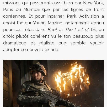
missions qui passeront aussi bien par New York,
Paris ou Mumbai que par les lignes de front
coréennes. Et pour incarner Park, Activision a
choisi l’acteur Young Mazino, notamment connu
pour ses rôles dans
Beef
et
The Last of Us
, un
choix plutôt cohérent vu le ton beaucoup plus
dramatique et réaliste que semble vouloir
adopter ce nouvel épisode.