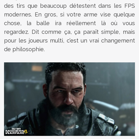
des tirs que beaucoup détestent dans les FPS
modernes. En gros, si votre arme vise quelque
chose, la balle ira réellement là où vous
regardez. Dit comme ça, ça paraît simple, mais
pour les joueurs multi, c’est un vrai changement
de philosophie.