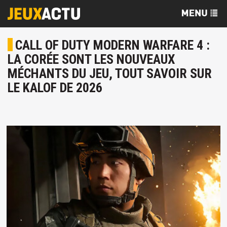
CALL OF DUTY MODERN WARFARE 4 :
LA CORÉE SONT LES NOUVEAUX
MÉCHANTS DU JEU, TOUT SAVOIR SUR
LE KALOF DE 2026