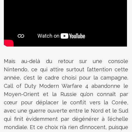
Mais au-delà du retour sur une console
Nintendo, ce qui attire surtout l’attention cette
année, c’est le cadre choisi pour la campagne.
Call of Duty Modern Warfare 4 abandonne le
Moyen-Orient et la Russie qu’on connaît par
cœur pour déplacer le conflit vers la Corée,
avec une guerre ouverte entre le Nord et le Sud
qui finit évidemment par dégénérer à l’échelle
mondiale. Et ce choix n’a rien d’innocent, puisque