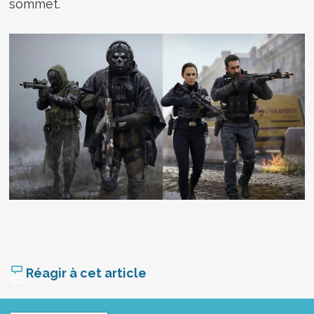
sommet.
Réagir à cet article