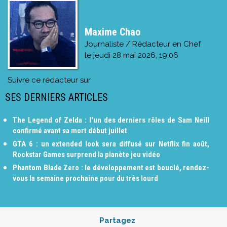
Maxime Chao
Journaliste / Rédacteur en Chef
le
jeudi 28 mai 2026, 19:06
Suivre ce rédacteur sur
SES DERNIERS ARTICLES
The Legend of Zelda : l'un des derniers rôles de Sam Neill
confirmé avant sa mort début juillet
GTA 6 : un extended look sera diffusé sur Netflix fin août,
Rockstar Games surprend la planète jeu vidéo
Phantom Blade Zero : le développement est bouclé, rendez-
vous la semaine prochaine pour du très lourd
Partagez