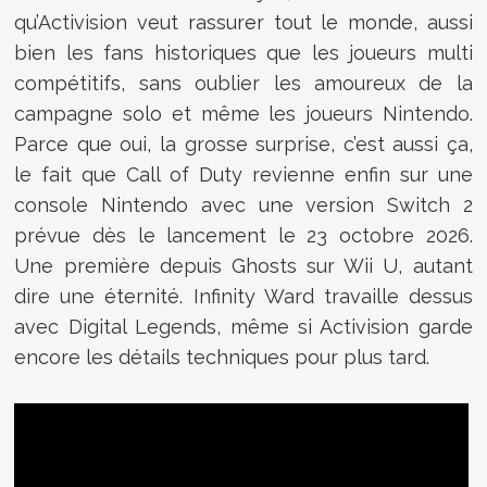
qu’Activision veut rassurer tout le monde, aussi
bien les fans historiques que les joueurs multi
compétitifs, sans oublier les amoureux de la
campagne solo et même les joueurs Nintendo.
Parce que oui, la grosse surprise, c’est aussi ça,
le fait que Call of Duty revienne enfin sur une
console Nintendo avec une version Switch 2
prévue dès le lancement le 23 octobre 2026.
Une première depuis Ghosts sur Wii U, autant
dire une éternité. Infinity Ward travaille dessus
avec Digital Legends, même si Activision garde
encore les détails techniques pour plus tard.