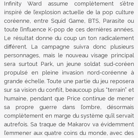
Infinity Ward assume complètement s’être
inspiré de l’explosion actuelle de la pop culture
coréenne, entre Squid Game, BTS, Parasite ou
toute l’influence K-pop de ces dernières années.
Le résultat donne du coup un ton radicalement
différent. La campagne suivra donc plusieurs
personnages, mais le nouveau visage principal
sera surtout Park, un jeune soldat sud-coréen
propulsé en pleine invasion nord-coréenne à
grande échelle. Toute une partie du jeu reposera
sur sa vision du conflit, beaucoup plus “terrain” et
humaine, pendant que Price continue de mener
sa propre guerre dans l’ombre, désormais
complètement en marge du système qu’il servait
autrefois. Sa traque de Makarov va évidemment
l’emmener aux quatre coins du monde, avec des