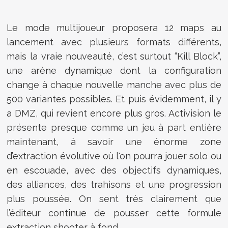
Le mode multijoueur proposera 12 maps au
lancement avec plusieurs formats différents,
mais la vraie nouveauté, c’est surtout “Kill Block”,
une arène dynamique dont la configuration
change à chaque nouvelle manche avec plus de
500 variantes possibles. Et puis évidemment, il y
a DMZ, qui revient encore plus gros. Activision le
présente presque comme un jeu à part entière
maintenant, à savoir une énorme zone
d’extraction évolutive où l'on pourra jouer solo ou
en escouade, avec des objectifs dynamiques,
des alliances, des trahisons et une progression
plus poussée. On sent très clairement que
l’éditeur continue de pousser cette formule
extraction shooter à fond.