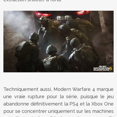
Techniquement aussi, Modern Warfare 4 marque
une vraie rupture pour la série, puisque le jeu
abandonne définitivement la PS4 et la Xbox One
pour se concentrer uniquement sur les machines