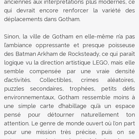
anciennes aux interprétations plus modernes, ce
qui devrait encore renforcer la variété des
déplacements dans Gotham.
Sinon, la ville de Gotham en elle-même n’a pas
l’ambiance oppressante et presque poisseuse
des Batman Arkham de Rocksteady, ce qui paraît
logique vu la direction artistique LEGO, mais elle
semble compensée par une vraie densité
d’activités. Collectibles, crimes aléatoires,
puzzles secondaires, trophées, petits défis
environnementaux, Gotham ressemble moins à
une simple carte d’habillage qu’à un espace
pensé pour détourner naturellement ton
attention. Le genre de monde ouvert où l'on part
pour une mission très précise, puis on se