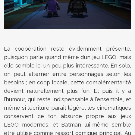
La coopération reste évidemment présente,
puisqu’on parle quand même d’un jeu LEGO, mais
elle semble ici un peu plus intéressante. En solo,
on peut alterner entre personnages selon les
besoins ; en coop locale, cette complémentarité
devient naturellement plus fun. Et puis il y a
l’humour, qui reste indispensable à l’ensemble, et
même si l’écriture paraît légère, les cinématiques
conservent ce ton absurde propre aux jeux
LEGO modernes, et Batman lui-même semble
être utilisé comme ressort comique principal. Au