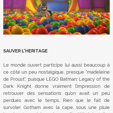
SAUVER L'HERITAGE
Le monde ouvert participe lui aussi beaucoup à
ce côté un peu nostalgique, presque “madeleine
de Proust”, puisque LEGO Batman: Legacy of the
Dark Knight donne vraiment l’impression de
retrouver des sensations qu’on avait un peu
perdues avec le temps. Rien que le fait de
survoler Gotham avec la cape, sous une pluie