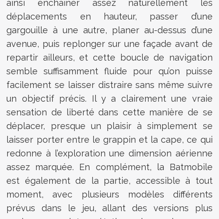
ainsi enchaîner assez naturellement les
déplacements en hauteur, passer d’une
gargouille à une autre, planer au-dessus d’une
avenue, puis replonger sur une façade avant de
repartir ailleurs, et cette boucle de navigation
semble suffisamment fluide pour qu’on puisse
facilement se laisser distraire sans même suivre
un objectif précis. Il y a clairement une vraie
sensation de liberté dans cette manière de se
déplacer, presque un plaisir à simplement se
laisser porter entre le grappin et la cape, ce qui
redonne à l’exploration une dimension aérienne
assez marquée. En complément, la Batmobile
est également de la partie, accessible à tout
moment, avec plusieurs modèles différents
prévus dans le jeu, allant des versions plus