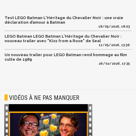
Test LEGO Batman L'Héritage du Chevalier Noir : une vraie
déclaration d’amour à Batman
18/05/2026, 18:03
LEGO Batman LEGO Batman L'Héritage du Chevalier Noir :
nouveau trailer avec "Kiss from a Rose" de Seal
11/05/2026, 13:36
Un nouveau trailer pour LEGO Batman rend hommage au film
culte de 1989
26/02/2026, 17:35
VIDÉOS À NE PAS MANQUER