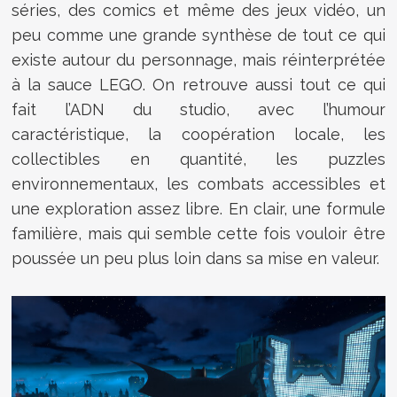
séries, des comics et même des jeux vidéo, un
peu comme une grande synthèse de tout ce qui
existe autour du personnage, mais réinterprétée
à la sauce LEGO. On retrouve aussi tout ce qui
fait l’ADN du studio, avec l’humour
caractéristique, la coopération locale, les
collectibles en quantité, les puzzles
environnementaux, les combats accessibles et
une exploration assez libre. En clair, une formule
familière, mais qui semble cette fois vouloir être
poussée un peu plus loin dans sa mise en valeur.