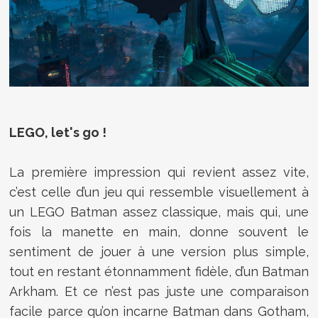
LEGO, let's go !
La première impression qui revient assez vite,
c’est celle d’un jeu qui ressemble visuellement à
un LEGO Batman assez classique, mais qui, une
fois la manette en main, donne souvent le
sentiment de jouer à une version plus simple,
tout en restant étonnamment fidèle, d’un Batman
Arkham. Et ce n’est pas juste une comparaison
facile parce qu’on incarne Batman dans Gotham,