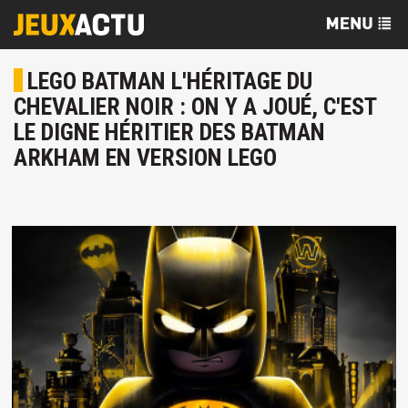
LEGO BATMAN L'HÉRITAGE DU
CHEVALIER NOIR : ON Y A JOUÉ, C'EST
LE DIGNE HÉRITIER DES BATMAN
ARKHAM EN VERSION LEGO