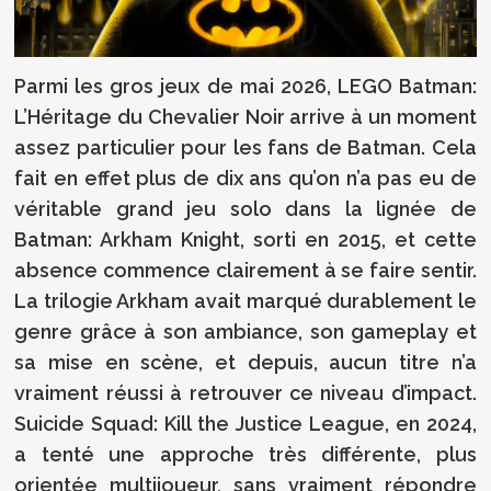
Parmi les gros jeux de mai 2026, LEGO Batman:
L’Héritage du Chevalier Noir arrive à un moment
assez particulier pour les fans de Batman. Cela
fait en effet plus de dix ans qu’on n’a pas eu de
véritable grand jeu solo dans la lignée de
Batman: Arkham Knight, sorti en 2015, et cette
absence commence clairement à se faire sentir.
La trilogie Arkham avait marqué durablement le
genre grâce à son ambiance, son gameplay et
sa mise en scène, et depuis, aucun titre n’a
vraiment réussi à retrouver ce niveau d’impact.
Suicide Squad: Kill the Justice League, en 2024,
a tenté une approche très différente, plus
orientée multijoueur, sans vraiment répondre