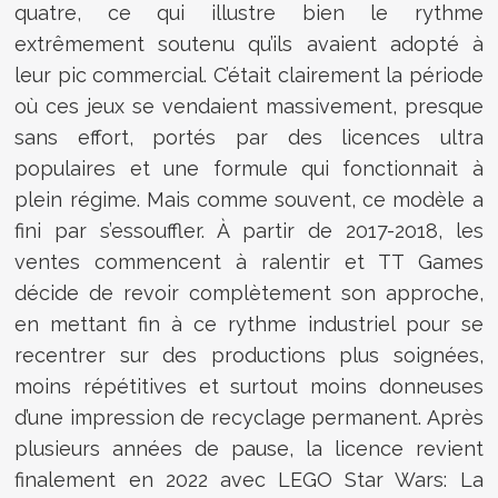
quatre, ce qui illustre bien le rythme
extrêmement soutenu qu’ils avaient adopté à
leur pic commercial. C’était clairement la période
où ces jeux se vendaient massivement, presque
sans effort, portés par des licences ultra
populaires et une formule qui fonctionnait à
plein régime. Mais comme souvent, ce modèle a
fini par s’essouffler. À partir de 2017-2018, les
ventes commencent à ralentir et TT Games
décide de revoir complètement son approche,
en mettant fin à ce rythme industriel pour se
recentrer sur des productions plus soignées,
moins répétitives et surtout moins donneuses
d’une impression de recyclage permanent. Après
plusieurs années de pause, la licence revient
finalement en 2022 avec LEGO Star Wars: La