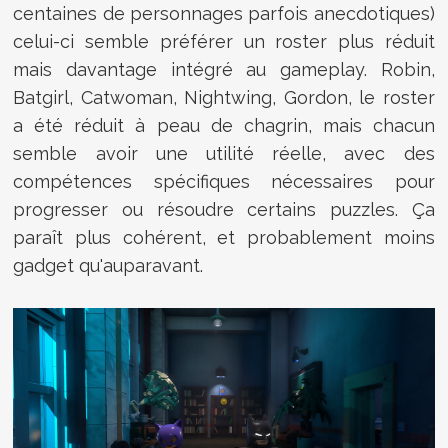
centaines de personnages parfois anecdotiques)
celui-ci semble préférer un roster plus réduit
mais davantage intégré au gameplay. Robin,
Batgirl, Catwoman, Nightwing, Gordon, le roster
a été réduit à peau de chagrin, mais chacun
semble avoir une utilité réelle, avec des
compétences spécifiques nécessaires pour
progresser ou résoudre certains puzzles. Ça
paraît plus cohérent, et probablement moins
gadget qu'auparavant.