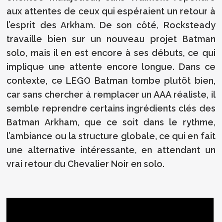
aux attentes de ceux qui espéraient un retour à
l’esprit des Arkham. De son côté, Rocksteady
travaille bien sur un nouveau projet Batman
solo, mais il en est encore à ses débuts, ce qui
implique une attente encore longue. Dans ce
contexte, ce LEGO Batman tombe plutôt bien,
car sans chercher à remplacer un AAA réaliste, il
semble reprendre certains ingrédients clés des
Batman Arkham, que ce soit dans le rythme,
l’ambiance ou la structure globale, ce qui en fait
une alternative intéressante, en attendant un
vrai retour du Chevalier Noir en solo.