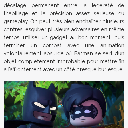
décalage permanent entre la légèreté de
l’habillage et la précision assez sérieuse du
gameplay. On peut très bien enchaîner plusieurs
contres, esquiver plusieurs adversaires en même
temps, utiliser un gadget au bon moment, puis
terminer un combat avec une animation
volontairement absurde où Batman se sert d’un
objet complètement improbable pour mettre fin
à l’affrontement avec un côté presque burlesque.