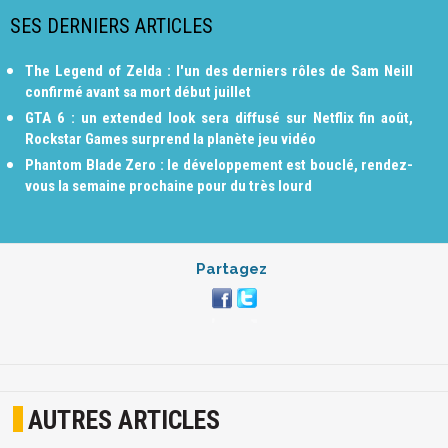
SES DERNIERS ARTICLES
The Legend of Zelda : l'un des derniers rôles de Sam Neill
confirmé avant sa mort début juillet
GTA 6 : un extended look sera diffusé sur Netflix fin août,
Rockstar Games surprend la planète jeu vidéo
Phantom Blade Zero : le développement est bouclé, rendez-
vous la semaine prochaine pour du très lourd
Partagez
AUTRES ARTICLES