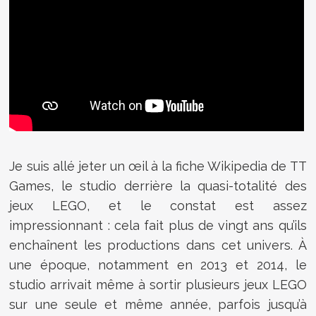
Je suis allé jeter un œil à la fiche Wikipedia de TT
Games, le studio derrière la quasi-totalité des
jeux LEGO, et le constat est assez
impressionnant : cela fait plus de vingt ans qu’ils
enchaînent les productions dans cet univers. À
une époque, notamment en 2013 et 2014, le
studio arrivait même à sortir plusieurs jeux LEGO
sur une seule et même année, parfois jusqu’à