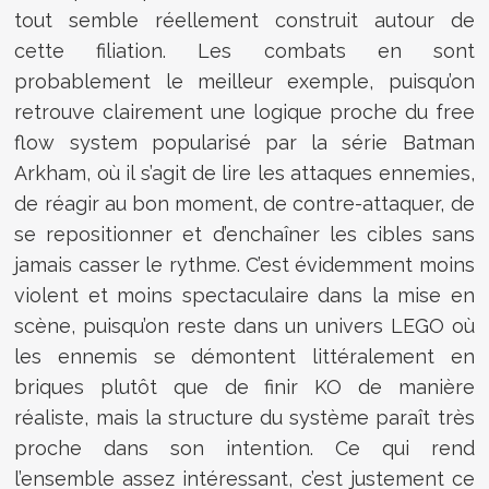
tout semble réellement construit autour de
cette filiation. Les combats en sont
probablement le meilleur exemple, puisqu’on
retrouve clairement une logique proche du free
flow system popularisé par la série Batman
Arkham, où il s’agit de lire les attaques ennemies,
de réagir au bon moment, de contre-attaquer, de
se repositionner et d’enchaîner les cibles sans
jamais casser le rythme. C’est évidemment moins
violent et moins spectaculaire dans la mise en
scène, puisqu’on reste dans un univers LEGO où
les ennemis se démontent littéralement en
briques plutôt que de finir KO de manière
réaliste, mais la structure du système paraît très
proche dans son intention. Ce qui rend
l’ensemble assez intéressant, c’est justement ce