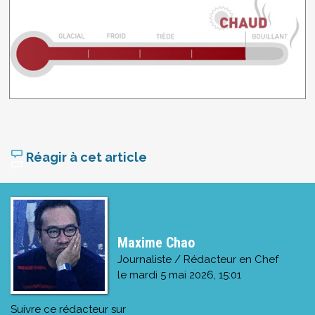
Réagir à cet article
Maxime Chao
Journaliste / Rédacteur en Chef
le
mardi 5 mai 2026, 15:01
Suivre ce rédacteur sur