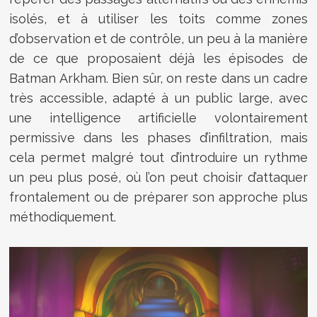
isolés, et à utiliser les toits comme zones
d’observation et de contrôle, un peu à la manière
de ce que proposaient déjà les épisodes de
Batman Arkham. Bien sûr, on reste dans un cadre
très accessible, adapté à un public large, avec
une intelligence artificielle volontairement
permissive dans les phases d’infiltration, mais
cela permet malgré tout d’introduire un rythme
un peu plus posé, où l’on peut choisir d’attaquer
frontalement ou de préparer son approche plus
méthodiquement.