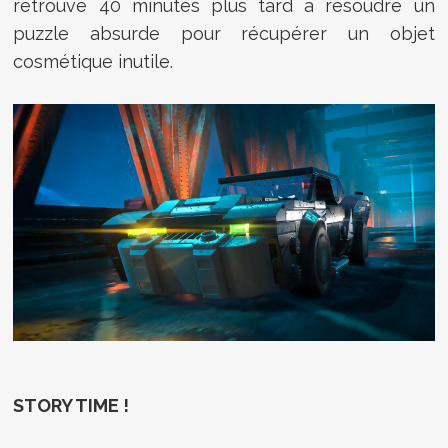
retrouve 40 minutes plus tard à résoudre un
puzzle absurde pour récupérer un objet
cosmétique inutile.
STORY TIME !