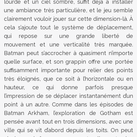
lourde et un ciel sombre, suffit déjà à installer
une ambiance très particulière, et le jeu semble
clairement vouloir jouer sur cette dimension-là. À
cela s’ajoute tout le système de déplacement,
qui repose sur une grande liberté de
mouvement et une verticalité très marquée.
Batman peut s’accrocher à quasiment n’importe
quelle surface, et son grappin offre une portée
suffisamment importante pour relier des points
très éloignés, que ce soit à l’horizontale ou en
hauteur, ce qui donne parfois presque
l’impression de se déplacer instantanément d’un
point à un autre. Comme dans les épisodes de
Batman Arkham, l’exploration de Gotham est
pensée avant tout en trois dimensions, avec une
ville qui se vit d’abord depuis les toits. On peut