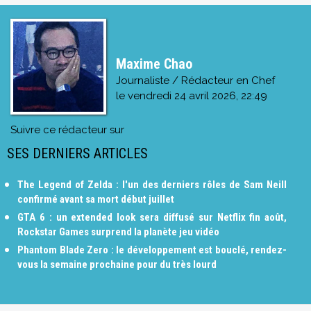
Maxime Chao
Journaliste / Rédacteur en Chef
le
vendredi 24 avril 2026, 22:49
Suivre ce rédacteur sur
SES DERNIERS ARTICLES
The Legend of Zelda : l'un des derniers rôles de Sam Neill
confirmé avant sa mort début juillet
GTA 6 : un extended look sera diffusé sur Netflix fin août,
Rockstar Games surprend la planète jeu vidéo
Phantom Blade Zero : le développement est bouclé, rendez-
vous la semaine prochaine pour du très lourd