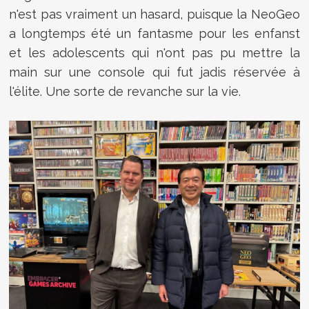
n'est pas vraiment un hasard, puisque la NeoGeo
a longtemps été un fantasme pour les enfanst
et les adolescents qui n'ont pas pu mettre la
main sur une console qui fut jadis réservée à
l'élite. Une sorte de revanche sur la vie.