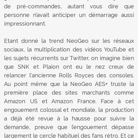
de pré-commandes, autant vous dire que
personne n’avait anticiper un démarrage aussi
impressionnant.
Etant donné la trend NeoGeo sur les réseaux
sociaux, la multiplication des vidéos YouTube et
les sujets récurrents sur Twitter, on imagine bien
que SNK et Plaion ont eu le nez creux de
relancer l'ancienne Rolls Royces des consoles.
Au point même que la NeoGeo AES+ truste la
première place des sites marchants comme
Amazon US et Amazon France. Face à cet
engouement colossal et mondiale, la production
a déjà été revue à la hausse pour suivre la
demande, preuve que l’engouement dépasse
largement le cercle habituel des fans rétro. Et ce