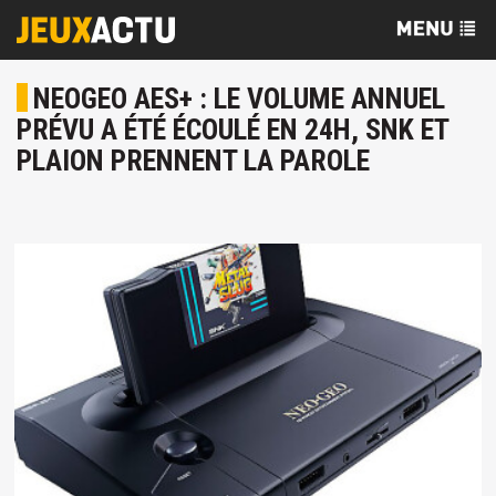
NEOGEO AES+ : LE VOLUME ANNUEL
PRÉVU A ÉTÉ ÉCOULÉ EN 24H, SNK ET
PLAION PRENNENT LA PAROLE