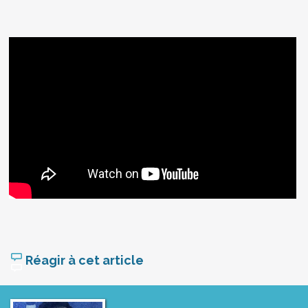
Réagir à cet article