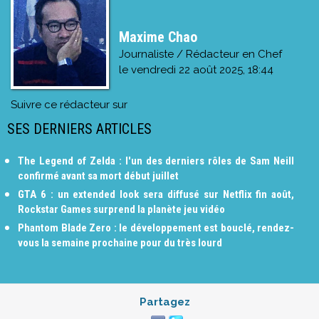
Maxime Chao
Journaliste / Rédacteur en Chef
le
vendredi 22 août 2025, 18:44
Suivre ce rédacteur sur
SES DERNIERS ARTICLES
The Legend of Zelda : l'un des derniers rôles de Sam Neill
confirmé avant sa mort début juillet
GTA 6 : un extended look sera diffusé sur Netflix fin août,
Rockstar Games surprend la planète jeu vidéo
Phantom Blade Zero : le développement est bouclé, rendez-
vous la semaine prochaine pour du très lourd
Partagez