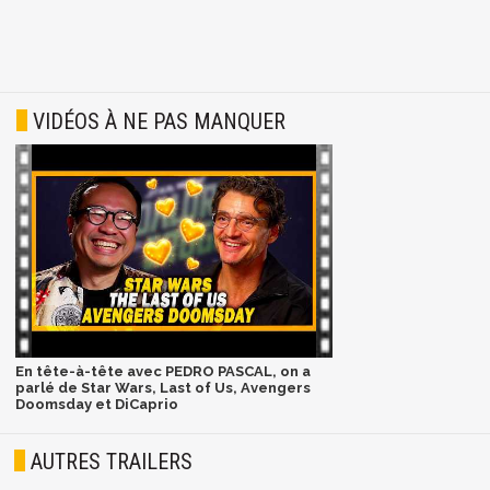
VIDÉOS À NE PAS MANQUER
En tête-à-tête avec PEDRO PASCAL, on a
parlé de Star Wars, Last of Us, Avengers
Doomsday et DiCaprio
AUTRES TRAILERS