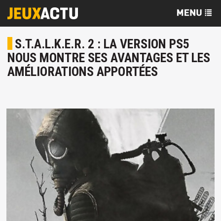
S.T.A.L.K.E.R. 2 : LA VERSION PS5
NOUS MONTRE SES AVANTAGES ET LES
AMÉLIORATIONS APPORTÉES