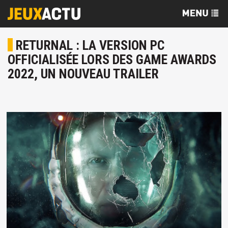
RETURNAL : LA VERSION PC
OFFICIALISÉE LORS DES GAME AWARDS
2022, UN NOUVEAU TRAILER