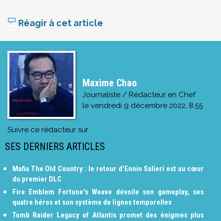
Réagir à cet article
Maxime Chao
Journaliste / Rédacteur en Chef
le
vendredi 9 décembre 2022, 8:55
Suivre ce rédacteur sur
SES DERNIERS ARTICLES
Mafia The Old Country : le retour d'Ennio Salieri est au cœur
du premier DLC
Fire Emblem Fortune's Weave dévoile son gameplay, ses
quatre héros et son système de lignes temporelles
Tomb Raider Legacy of Atlantis promet des énigmes plus