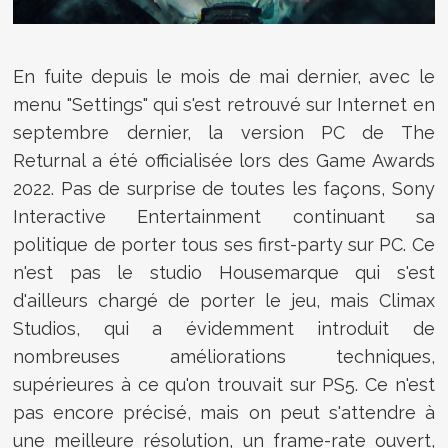
En fuite depuis le mois de mai dernier, avec le
menu "Settings" qui s'est retrouvé sur Internet en
septembre dernier, la version PC de The
Returnal a été officialisée lors des Game Awards
2022. Pas de surprise de toutes les façons, Sony
Interactive Entertainment continuant sa
politique de porter tous ses first-party sur PC. Ce
n'est pas le studio Housemarque qui s'est
d'ailleurs chargé de porter le jeu, mais Climax
Studios, qui a évidemment introduit de
nombreuses améliorations techniques,
supérieures à ce qu'on trouvait sur PS5. Ce n'est
pas encore précisé, mais on peut s'attendre à
une meilleure résolution, un frame-rate ouvert,