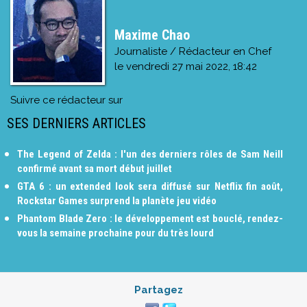
Maxime Chao
Journaliste / Rédacteur en Chef
le
vendredi 27 mai 2022, 18:42
Suivre ce rédacteur sur
SES DERNIERS ARTICLES
The Legend of Zelda : l'un des derniers rôles de Sam Neill
confirmé avant sa mort début juillet
GTA 6 : un extended look sera diffusé sur Netflix fin août,
Rockstar Games surprend la planète jeu vidéo
Phantom Blade Zero : le développement est bouclé, rendez-
vous la semaine prochaine pour du très lourd
Partagez