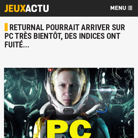
RETURNAL POURRAIT ARRIVER SUR
PC TRÈS BIENTÔT, DES INDICES ONT
FUITÉ...