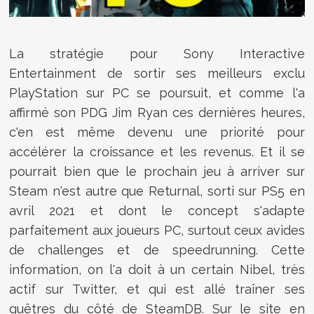
La stratégie pour Sony Interactive
Entertainment de sortir ses meilleurs exclu
PlayStation sur PC se poursuit, et comme l'a
affirmé son PDG Jim Ryan ces dernières heures,
c'en est même devenu une priorité pour
accélérer la croissance et les revenus. Et il se
pourrait bien que le prochain jeu à arriver sur
Steam n'est autre que Returnal, sorti sur PS5 en
avril 2021 et dont le concept s'adapte
parfaitement aux joueurs PC, surtout ceux avides
de challenges et de speedrunning. Cette
information, on l'a doit à un certain Nibel, très
actif sur Twitter, et qui est allé traîner ses
guêtres du côté de SteamDB. Sur le site en