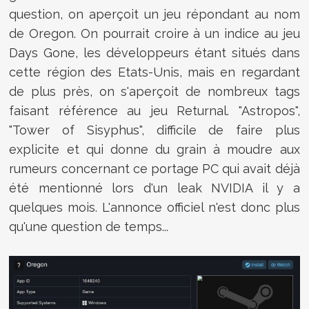
question, on aperçoit un jeu répondant au nom
de Oregon. On pourrait croire à un indice au jeu
Days Gone, les développeurs étant situés dans
cette région des Etats-Unis, mais en regardant
de plus près, on s'aperçoit de nombreux tags
faisant référence au jeu Returnal. "Astropos",
"Tower of Sisyphus", difficile de faire plus
explicite et qui donne du grain à moudre aux
rumeurs concernant ce portage PC qui avait déjà
été mentionné lors d'un leak NVIDIA il y a
quelques mois. L'annonce officiel n'est donc plus
qu'une question de temps...