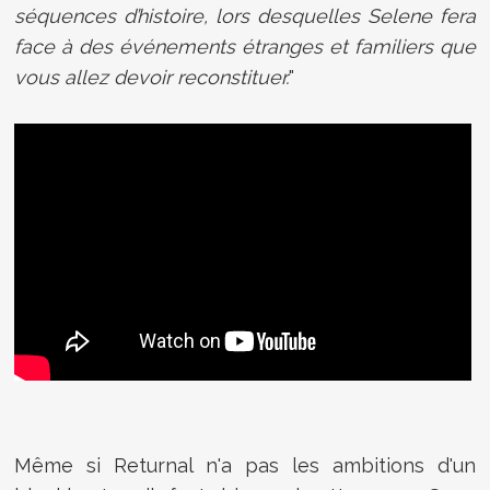
séquences d’histoire, lors desquelles Selene fera
face à des événements étranges et familiers que
vous allez devoir reconstituer.
"
Même si Returnal n'a pas les ambitions d'un