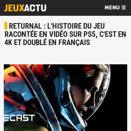
RETURNAL : L'HISTOIRE DU JEU
RACONTÉE EN VIDÉO SUR PS5, C'EST EN
4K ET DOUBLÉ EN FRANÇAIS