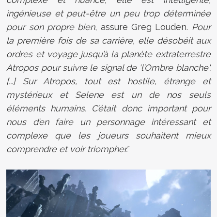
ingénieuse et peut-être un peu trop déterminée
pour son propre bien
, assure Greg Louden.
Pour
la première fois de sa carrière, elle désobéit aux
ordres et voyage jusqu’à la planète extraterrestre
Atropos pour suivre le signal de 'l’Ombre blanche'.
[...]
Sur Atropos, tout est hostile, étrange et
mystérieux et Selene est un de nos seuls
éléments humains. C’était donc important pour
nous d’en faire un personnage intéressant et
complexe que les joueurs souhaitent mieux
comprendre et voir triompher.
"