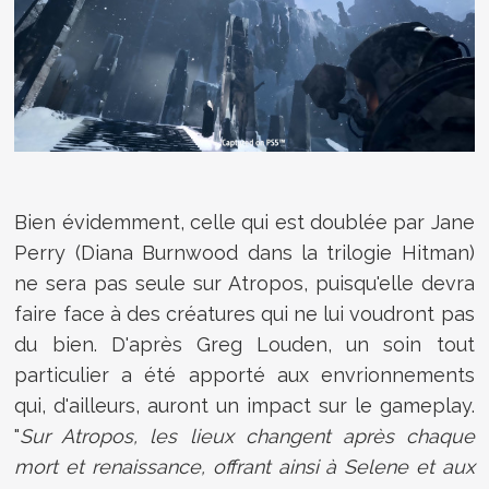
Bien évidemment, celle qui est doublée par Jane
Perry (
Diana Burnwood dans la trilogie Hitman)
ne sera pas seule sur Atropos, puisqu'elle devra
faire face à des créatures qui ne lui voudront pas
du bien. D'après Greg Louden, un soin tout
particulier a été apporté aux envrionnements
qui, d'ailleurs, auront un impact sur le gameplay.
"
Sur Atropos, les lieux changent après chaque
mort et renaissance, offrant ainsi à Selene et aux