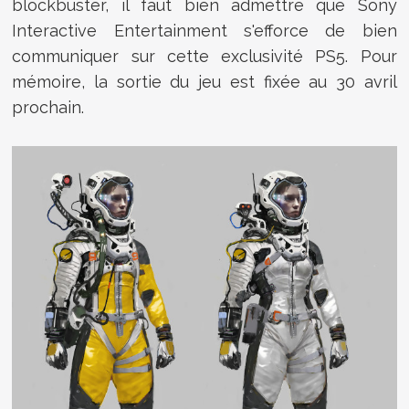
blockbuster, il faut bien admettre que Sony
Interactive Entertainment s'efforce de bien
communiquer sur cette exclusivité PS5. Pour
mémoire, la sortie du jeu est fixée au 30 avril
prochain.