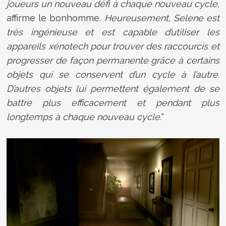
joueurs un nouveau défi à chaque nouveau cycle
,
affirme le bonhomme.
Heureusement, Selene est
très ingénieuse et est capable d’utiliser les
appareils xénotech pour trouver des raccourcis et
progresser de façon permanente grâce à certains
objets qui se conservent d’un cycle à l’autre.
D’autres objets lui permettent également de se
battre plus efficacement et pendant plus
longtemps à chaque nouveau cycle.
"