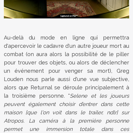
Au-delà du mode en ligne qui permettra
d'apercevoir le cadavre d'un autre joueur mort au
combat (on aura alors la possibilité de le piller
pour trouver des objets, ou alors de déclencher
un événement pour venger sa mort), Greg
Louden nous parle aussi d'une vue subjective,
alors que Returnal se déroule principalement à
la troisième personne. "
Selene et les joueurs
peuvent également choisir d’entrer dans cette
maison [que l'on voit dans le trailer, ndlr] sur
Atropos. La caméra à la première personne
permet une immersion totale dans ces