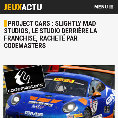
PROJECT CARS : SLIGHTLY MAD
STUDIOS, LE STUDIO DERRIÈRE LA
FRANCHISE, RACHETÉ PAR
CODEMASTERS