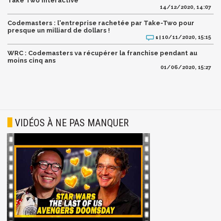
Take Two Interactive
14/12/2020, 14:07
Codemasters : l'entreprise rachetée par Take-Two pour
presque un milliard de dollars !
10/11/2020, 15:15
1 |
WRC : Codemasters va récupérer la franchise pendant au
moins cinq ans
01/06/2020, 15:27
VIDÉOS À NE PAS MANQUER