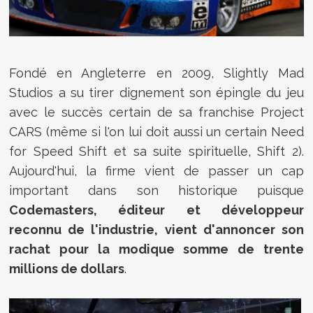
Fondé en Angleterre en 2009, Slightly Mad
Studios a su tirer dignement son épingle du jeu
avec le succès certain de sa franchise Project
CARS (même si l'on lui doit aussi un certain Need
for Speed Shift et sa suite spirituelle, Shift 2).
Aujourd'hui, la firme vient de passer un cap
important dans son historique puisque
Codemasters, éditeur et développeur
reconnu de l'industrie, vient d'annoncer son
rachat pour la modique somme de trente
millions de dollars
.