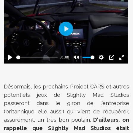
Désormais, les prochains Project CARS et autres
potentiels jeux de Slightly Mad Studios
passeront dans le giron de l'entreprise
(britannique elle aussi) qui vient de récupérer,
assurément, un très bon poulain.
D'ailleurs, on
rappelle que Slightly Mad Studios était