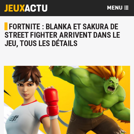
FORTNITE : BLANKA ET SAKURA DE
STREET FIGHTER ARRIVENT DANS LE
JEU, TOUS LES DÉTAILS