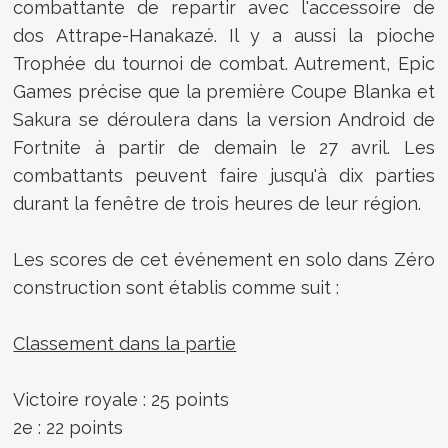
combattante de repartir avec
l'
accessoire de
dos Attrape-Hanakazé
. Il y a aussi la
pioche
Trophée du tournoi de combat
. Autrement, Epic
Games précise que l
a première Coupe Blanka et
Sakura se déroulera dans la version Android de
Fortnite à partir de demain le 27 avril. Les
combattants peuvent faire jusqu'à dix parties
durant la fenêtre de trois heures de leur région.
Les scores de cet événement en solo dans Zéro
construction sont établis comme suit :
Classement dans la partie
Victoire royale : 25 points
2e : 22 points