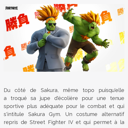
Du côté de Sakura, même topo puisqu'elle
a troqué sa jupe d'écolière pour une tenue
sportive plus adéquate pour le combat et qui
s'intitule Sakura Gym. Un costume alternatif
repris de Street Fighter IV et qui permet à la