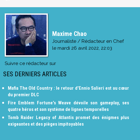
Maxime Chao
Journaliste / Rédacteur en Chef
le
mardi 26 avril 2022, 22:03
Suivre ce rédacteur sur
SES DERNIERS ARTICLES
Mafia The Old Country : le retour d'Ennio Salieri est au cœur
du premier DLC
Fire Emblem Fortune's Weave dévoile son gameplay, ses
quatre héros et son système de lignes temporelles
Tomb Raider Legacy of Atlantis promet des énigmes plus
exigeantes et des pièges impitoyables