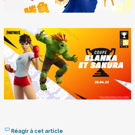
Réagir à cet article