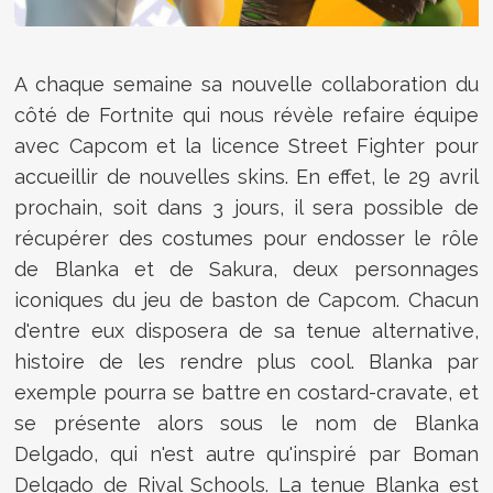
A chaque semaine sa nouvelle collaboration du
côté de Fortnite qui nous révèle refaire équipe
avec Capcom et la licence Street Fighter pour
accueillir de nouvelles skins. En effet, le 29 avril
prochain, soit dans 3 jours, il sera possible de
récupérer des costumes pour endosser le rôle
de Blanka et de Sakura, deux personnages
iconiques du jeu de baston de Capcom. Chacun
d'entre eux disposera de sa tenue alternative,
histoire de les rendre plus cool. Blanka par
exemple pourra se battre en costard-cravate, et
se présente alors sous le nom de Blanka
Delgado, qui n'est autre qu'inspiré par Boman
Delgado de Rival Schools. La tenue Blanka est