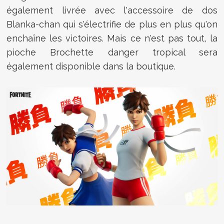
également livrée avec l'accessoire de dos
Blanka-chan qui s'électrifie de plus en plus qu'on
enchaîne les victoires. Mais ce n'est pas tout, la
pioche Brochette danger tropical sera
également disponible dans la boutique.