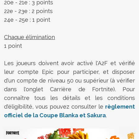
20e - 21e : 3 points
22e - 23e : 2 points
24e - 25e : 1 point
Chaque élimination
1 point
Les joueurs doivent avoir activé l'A2F et vérifié
leur compte Epic pour participer, et disposer
d'un compte de niveau 50 ou supérieur (à vérifier
dans l'onglet Carrière de Fortnite). Pour
connaître tous les détails et les conditions
d'éligibilité, vous pouvez consulter le
règlement
officiel de la Coupe Blanka et Sakura
.