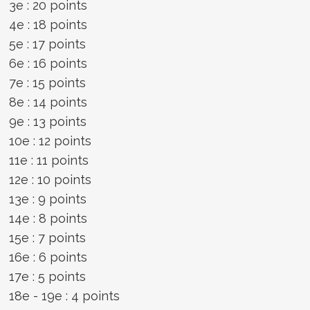
3e : 20 points
4e : 18 points
5e : 17 points
6e : 16 points
7e : 15 points
8e : 14 points
9e : 13 points
10e : 12 points
11e : 11 points
12e : 10 points
13e : 9 points
14e : 8 points
15e : 7 points
16e : 6 points
17e : 5 points
18e - 19e : 4 points