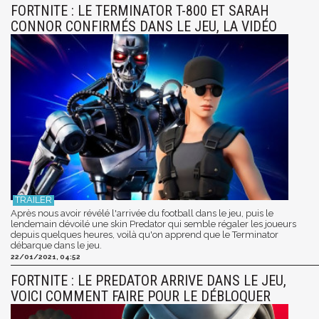
FORTNITE : LE TERMINATOR T-800 ET SARAH
CONNOR CONFIRMÉS DANS LE JEU, LA VIDÉO
Après nous avoir révélé l'arrivée du football dans le jeu, puis le
lendemain dévoilé une skin Predator qui semble régaler les joueurs
depuis quelques heures, voilà qu'on apprend que le Terminator
débarque dans le jeu.
22/01/2021, 04:52
FORTNITE : LE PREDATOR ARRIVE DANS LE JEU,
VOICI COMMENT FAIRE POUR LE DÉBLOQUER