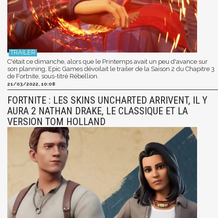
C'était ce dimanche, alors que le Printemps avait un peu d'avance sur
son planning, Epic Games dévoilait le trailer de la Saison 2 du Chapitre 3
de Fortnite, sous-titré Rébellion.
21/03/2022, 10:08
FORTNITE : LES SKINS UNCHARTED ARRIVENT, IL Y
AURA 2 NATHAN DRAKE, LE CLASSIQUE ET LA
VERSION TOM HOLLAND