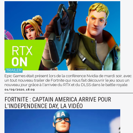
Epic Games était présent lors de la conférence Nvidia de mardi soir, avec
un tout nouveau trailer de Fortnite qui nous fait découvrir le jeu sous un
nouveau jour grâce à l'arrivée du RTX et du DLSS dans le battle royale.
01/09/2020, 18:09
FORTNITE : CAPTAIN AMERICA ARRIVE POUR
L'INDEPENDENCE DAY, LA VIDÉO