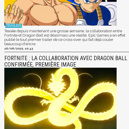
Teasée depuis maintenant une grosse semaine, la collaboration entre
Fortnite et Dragon Ball est désormais une réalité. Epic Games a en effet
publié le tout premier trailer de ce cross-over qui fait déjà couler
beaucoup d'encre.
16/08/2022, 10:43
FORTNITE : LA COLLABORATION AVEC DRAGON BALL
CONFIRMÉE, PREMIÈRE IMAGE