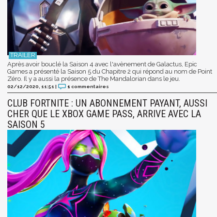
Après avoir bouclé la Saison 4 avec l'avènement de Galactus, Epic
Games a présenté la Saison 5 du Chapitre 2 qui répond au nom de Point
Zéro. Il y a aussi la présence de The Mandalorian dans le jeu.
02/12/2020, 11:51
|
1
commentaires
CLUB FORTNITE : UN ABONNEMENT PAYANT, AUSSI
CHER QUE LE XBOX GAME PASS, ARRIVE AVEC LA
SAISON 5