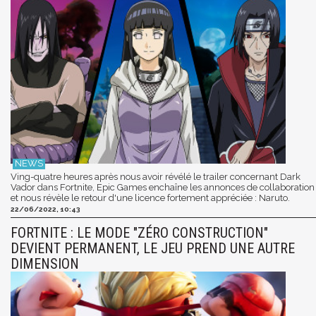
Ving-quatre heures après nous avoir révélé le trailer concernant Dark
Vador dans Fortnite, Epic Games enchaîne les annonces de collaboration
et nous révèle le retour d'une licence fortement appréciée : Naruto.
22/06/2022, 10:43
FORTNITE : LE MODE "ZÉRO CONSTRUCTION"
DEVIENT PERMANENT, LE JEU PREND UNE AUTRE
DIMENSION