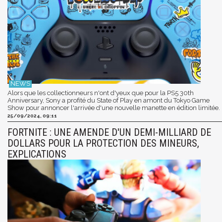
Alors que les collectionneurs n'ont d'yeux que pour la PS5 30th
Anniversary, Sony a profité du State of Play en amont du Tokyo Game
Show pour annoncer l'arrivée d'une nouvelle manette en édition limitée.
25/09/2024, 09:11
FORTNITE : UNE AMENDE D'UN DEMI-MILLIARD DE
DOLLARS POUR LA PROTECTION DES MINEURS,
EXPLICATIONS