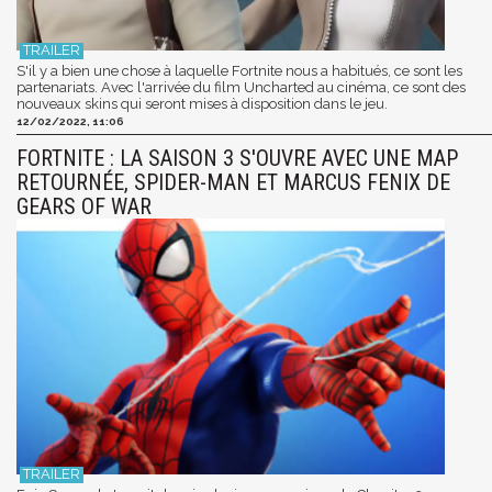
S'il y a bien une chose à laquelle Fortnite nous a habitués, ce sont les
partenariats. Avec l'arrivée du film Uncharted au cinéma, ce sont des
nouveaux skins qui seront mises à disposition dans le jeu.
12/02/2022, 11:06
FORTNITE : LA SAISON 3 S'OUVRE AVEC UNE MAP
RETOURNÉE, SPIDER-MAN ET MARCUS FENIX DE
GEARS OF WAR