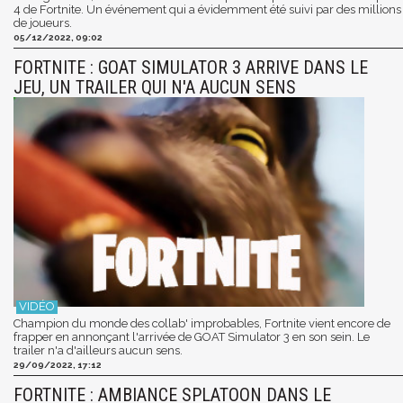
4 de Fortnite. Un événement qui a évidemment été suivi par des millions
de joueurs.
05/12/2022, 09:02
FORTNITE : GOAT SIMULATOR 3 ARRIVE DANS LE
JEU, UN TRAILER QUI N'A AUCUN SENS
Champion du monde des collab' improbables, Fortnite vient encore de
frapper en annonçant l'arrivée de GOAT Simulator 3 en son sein. Le
trailer n'a d'ailleurs aucun sens.
29/09/2022, 17:12
FORTNITE : AMBIANCE SPLATOON DANS LE