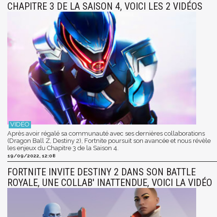
CHAPITRE 3 DE LA SAISON 4, VOICI LES 2 VIDÉOS
Après avoir régalé sa communauté avec ses dernières collaborations
(Dragon Ball Z, Destiny 2), Fortnite poursuit son avancée et nous révèle
les enjeux du Chapitre 3 de la Saison 4.
19/09/2022, 12:08
FORTNITE INVITE DESTINY 2 DANS SON BATTLE
ROYALE, UNE COLLAB' INATTENDUE, VOICI LA VIDÉO