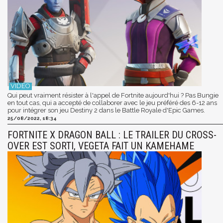
Qui peut vraiment résister à l'appel de Fortnite aujourd'hui ? Pas Bungie
en tout cas, qui a accepté de collaborer avec le jeu préféré des 6-12 ans
pour intégrer son jeu Destiny 2 dans le Battle Royale d'Epic Games.
25/08/2022, 18:34
FORTNITE X DRAGON BALL : LE TRAILER DU CROSS-
OVER EST SORTI, VEGETA FAIT UN KAMEHAME