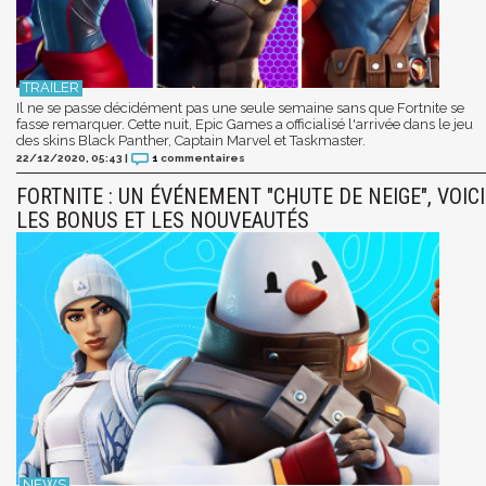
Il ne se passe décidément pas une seule semaine sans que Fortnite se
fasse remarquer. Cette nuit, Epic Games a officialisé l'arrivée dans le jeu
des skins Black Panther, Captain Marvel et Taskmaster.
22/12/2020, 05:43
|
1
commentaires
FORTNITE : UN ÉVÉNEMENT "CHUTE DE NEIGE", VOICI
LES BONUS ET LES NOUVEAUTÉS