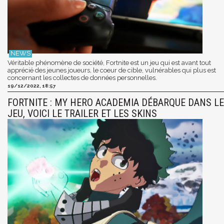
Véritable phénomène de société, Fortnite est un jeu qui est avant tout
apprécié des jeunes joueurs, le coeur de cible, vulnérables qui plus est
concernant les collectes de données personnelles.
19/12/2022, 18:57
FORTNITE : MY HERO ACADEMIA DÉBARQUE DANS LE
JEU, VOICI LE TRAILER ET LES SKINS