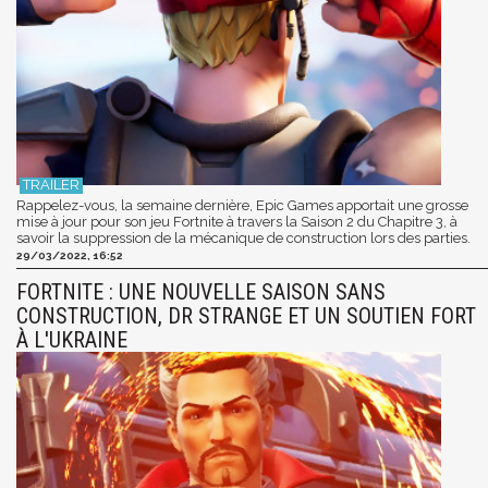
Rappelez-vous, la semaine dernière, Epic Games apportait une grosse
mise à jour pour son jeu Fortnite à travers la Saison 2 du Chapitre 3, à
savoir la suppression de la mécanique de construction lors des parties.
29/03/2022, 16:52
FORTNITE : UNE NOUVELLE SAISON SANS
CONSTRUCTION, DR STRANGE ET UN SOUTIEN FORT
À L'UKRAINE