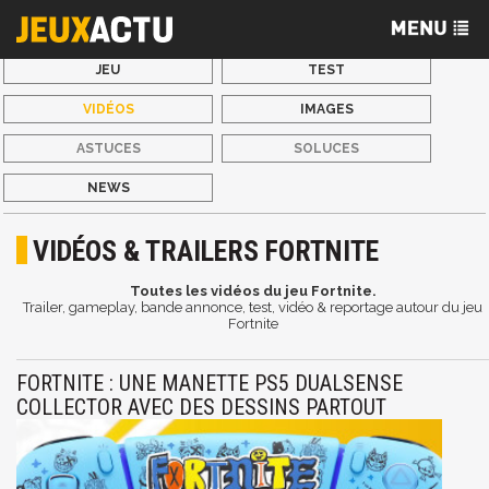
JEU
TEST
VIDÉOS
IMAGES
ASTUCES
SOLUCES
NEWS
VIDÉOS & TRAILERS FORTNITE
Toutes les vidéos du jeu Fortnite.
Trailer, gameplay, bande annonce, test, vidéo & reportage autour du jeu
Fortnite
FORTNITE : UNE MANETTE PS5 DUALSENSE
COLLECTOR AVEC DES DESSINS PARTOUT