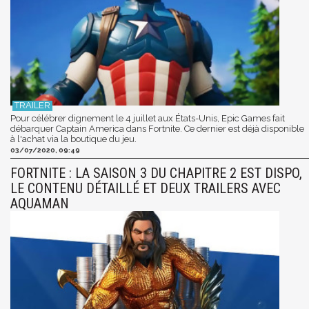
Pour célébrer dignement le 4 juillet aux États-Unis, Epic Games fait
débarquer Captain America dans Fortnite. Ce dernier est déjà disponible
à l'achat via la boutique du jeu.
03/07/2020, 09:49
FORTNITE : LA SAISON 3 DU CHAPITRE 2 EST DISPO,
LE CONTENU DÉTAILLÉ ET DEUX TRAILERS AVEC
AQUAMAN