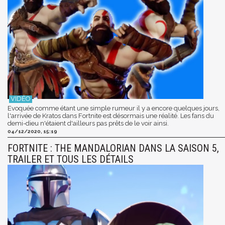
Evoquée comme étant une simple rumeur il y a encore quelques jours,
l'arrivée de Kratos dans Fortnite est désormais une réalité. Les fans du
demi-dieu n'étaient d'ailleurs pas prêts de le voir ainsi.
04/12/2020, 15:19
FORTNITE : THE MANDALORIAN DANS LA SAISON 5,
TRAILER ET TOUS LES DÉTAILS