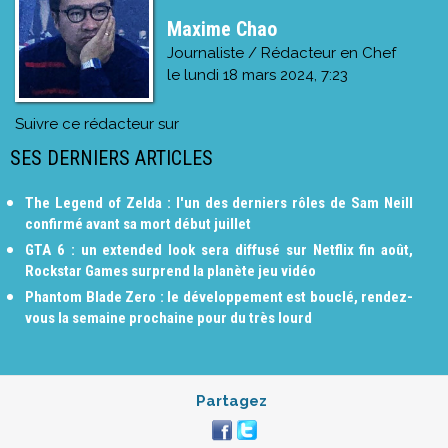
Maxime Chao
Journaliste / Rédacteur en Chef
le
lundi 18 mars 2024, 7:23
Suivre ce rédacteur sur
SES DERNIERS ARTICLES
The Legend of Zelda : l'un des derniers rôles de Sam Neill
confirmé avant sa mort début juillet
GTA 6 : un extended look sera diffusé sur Netflix fin août,
Rockstar Games surprend la planète jeu vidéo
Phantom Blade Zero : le développement est bouclé, rendez-
vous la semaine prochaine pour du très lourd
Partagez