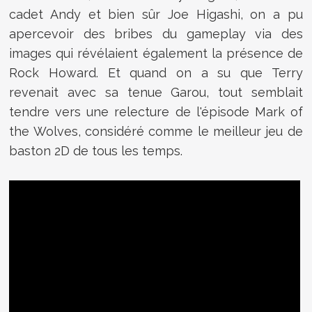
cadet Andy et bien sûr Joe Higashi, on a pu
apercevoir des bribes du gameplay via des
images qui révélaient également la présence de
Rock Howard. Et quand on a su que Terry
revenait avec sa tenue Garou, tout semblait
tendre vers une relecture de l'épisode Mark of
the Wolves, considéré comme le meilleur jeu de
baston 2D de tous les temps.