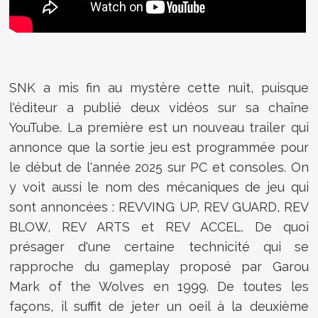
SNK a mis fin au mystère cette nuit, puisque
l'éditeur a publié deux vidéos sur sa chaîne
YouTube. La première est un nouveau trailer qui
annonce que la sortie jeu est programmée pour
le début de l'année 2025 sur PC et consoles. On
y voit aussi le nom des mécaniques de jeu qui
sont annoncées : REVVING UP, REV GUARD, REV
BLOW, REV ARTS et REV ACCEL. De quoi
présager d'une certaine technicité qui se
rapproche du gameplay proposé par Garou
Mark of the Wolves en 1999. De toutes les
façons, il suffit de jeter un oeil à la deuxième