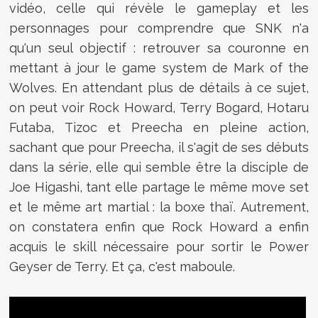
vidéo, celle qui révèle le gameplay et les
personnages pour comprendre que SNK n'a
qu'un seul objectif : retrouver sa couronne en
mettant à jour le game system de Mark of the
Wolves. En attendant plus de détails à ce sujet,
on peut voir Rock Howard, Terry Bogard, Hotaru
Futaba, Tizoc et Preecha en pleine action,
sachant que pour Preecha, il s'agit de ses débuts
dans la série, elle qui semble être la disciple de
Joe Higashi, tant elle partage le même move set
et le même art martial : la boxe thaï. Autrement,
on constatera enfin que Rock Howard a enfin
acquis le skill nécessaire pour sortir le Power
Geyser de Terry. Et ça, c'est maboule.