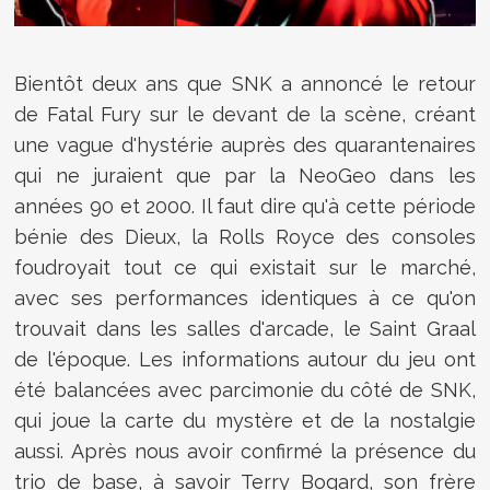
Bientôt deux ans que SNK a annoncé le retour
de Fatal Fury sur le devant de la scène, créant
une vague d'hystérie auprès des quarantenaires
qui ne juraient que par la NeoGeo dans les
années 90 et 2000. Il faut dire qu'à cette période
bénie des Dieux, la Rolls Royce des consoles
foudroyait tout ce qui existait sur le marché,
avec ses performances identiques à ce qu'on
trouvait dans les salles d'arcade, le Saint Graal
de l'époque. Les informations autour du jeu ont
été balancées avec parcimonie du côté de SNK,
qui joue la carte du mystère et de la nostalgie
aussi. Après nous avoir confirmé la présence du
trio de base, à savoir Terry Bogard, son frère