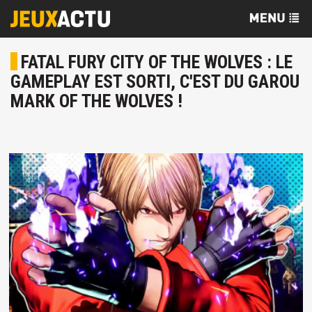
FATAL FURY CITY OF THE WOLVES : LE
GAMEPLAY EST SORTI, C'EST DU GAROU
MARK OF THE WOLVES !