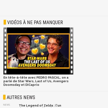
VIDÉOS À NE PAS MANQUER
En tête-à-tête avec PEDRO PASCAL, on a
parlé de Star Wars, Last of Us, Avengers
Doomsday et DiCaprio
AUTRES NEWS
NEWS
The Legend of Zelda : l'un