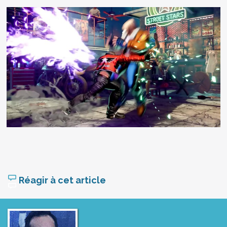
Réagir à cet article