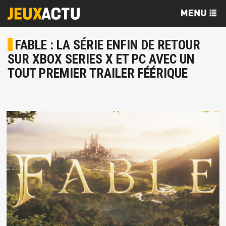
FABLE : LA SÉRIE ENFIN DE RETOUR
SUR XBOX SERIES X ET PC AVEC UN
TOUT PREMIER TRAILER FÉÉRIQUE