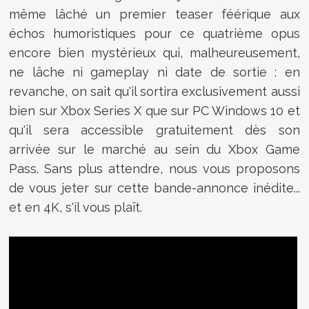
même lâché un premier teaser féérique aux
échos humoristiques pour ce quatrième opus
encore bien mystérieux qui, malheureusement,
ne lâche ni gameplay ni date de sortie : en
revanche, on sait qu'il sortira exclusivement aussi
bien sur Xbox Series X que sur PC Windows 10 et
qu'il sera accessible gratuitement dès son
arrivée sur le marché au sein du Xbox Game
Pass. Sans plus attendre, nous vous proposons
de vous jeter sur cette bande-annonce inédite...
et en 4K, s'il vous plaît.