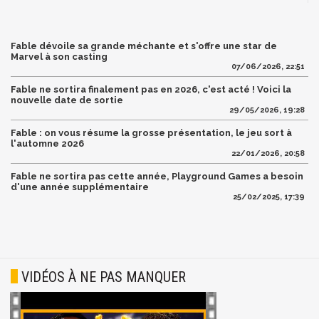
Fable dévoile sa grande méchante et s'offre une star de
Marvel à son casting
07/06/2026, 22:51
Fable ne sortira finalement pas en 2026, c'est acté ! Voici la
nouvelle date de sortie
29/05/2026, 19:28
Fable : on vous résume la grosse présentation, le jeu sort à
l'automne 2026
22/01/2026, 20:58
Fable ne sortira pas cette année, Playground Games a besoin
d'une année supplémentaire
25/02/2025, 17:39
VIDÉOS À NE PAS MANQUER