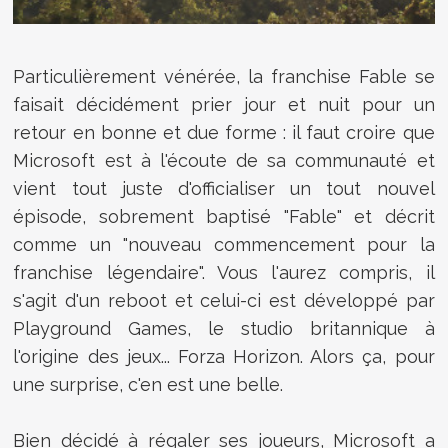
Particulièrement vénérée, la franchise Fable se
faisait décidément prier jour et nuit pour un
retour en bonne et due forme : il faut croire que
Microsoft est à l'écoute de sa communauté et
vient tout juste d'officialiser un tout nouvel
épisode, sobrement baptisé "Fable" et décrit
comme un "nouveau commencement pour la
franchise légendaire". Vous l'aurez compris, il
s'agit d'un reboot et celui-ci est développé par
Playground Games, le studio britannique à
l'origine des jeux... Forza Horizon. Alors ça, pour
une surprise, c'en est une belle.
Bien décidé à régaler ses joueurs, Microsoft a