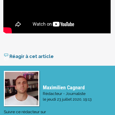
Réagir à cet article
Maximilien Cagnard
Rédacteur - Journaliste
le
jeudi 23 juillet 2020, 19:13
Suivre ce rédacteur sur